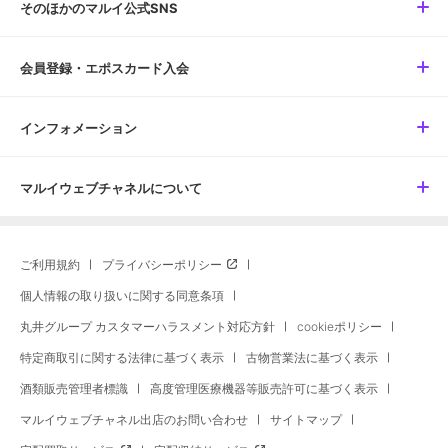
そのほかのマルイ公式SNS
会員登録・エポスカード入会
インフォメーション
マルイウェブチャネルについて
ご利用規約
プライバシーポリシー
個人情報の取り扱いに関する同意条項
丸井グループ カスタマーハラスメント対応方針
cookieポリシー
特定商取引に関する法律に基づく表示
古物営業法に基づく表示
酒類販売管理者標識
高度管理医療機器等販売許可に基づく表示
マルイウェブチャネル出店のお問い合わせ
サイトマップ