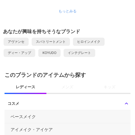
もっとみる
あなたが興味を持ちそうなブランド
アヴァンセ
スパトリートメント
ヒロインメイク
ディー・アップ
KOYUDO
インテグレート
このブランドのアイテムから探す
レディース
メンズ
キッズ
コスメ
ベースメイク
アイメイク・アイケア