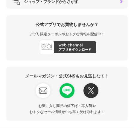
ショップ・ブランドからさがす
公式アプリでお買物しませんか？
アプリ限定クーポンやおトクな情報を配信中！
メールマガジン・公式SNSもお見逃しなく！
お気に入り商品の値下げ・再入荷や
おトクなセール情報がいち早く受け取れます！