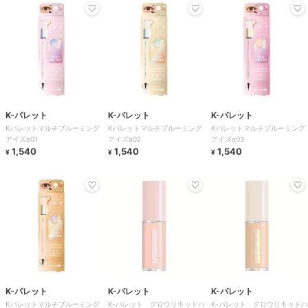
K-パレット
K-パレット
K-パレット
Kパレットマルチブルーミング
Kパレットマルチブルーミング
Kパレットマルチブルーミング
アイズa01
アイズa02
アイズa03
1,540
1,540
1,540
¥
¥
¥
K-パレット
K-パレット
K-パレット
Kパレットマルチブルーミング
K-パレット グロウリキッドハ
K-パレット グロウリキッドハ