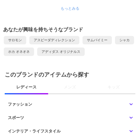
もっとみる
あなたが興味を持ちそうなブランド
サロモン
アスピーダディレクション
サムバイミー
シャカ
ホカ オネオネ
アディダス オリジナルス
このブランドのアイテムから探す
レディース
メンズ
キッズ
ファッション
スポーツ
インテリア・ライフスタイル