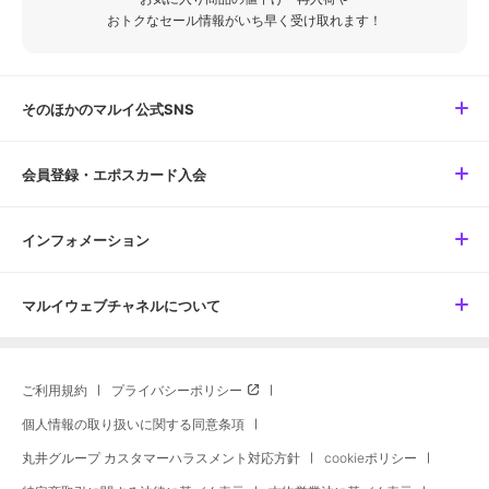
おトクなセール情報がいち早く受け取れます！
そのほかのマルイ公式SNS
会員登録・エポスカード入会
インフォメーション
マルイウェブチャネルについて
ご利用規約
プライバシーポリシー
個人情報の取り扱いに関する同意条項
丸井グループ カスタマーハラスメント対応方針
cookieポリシー