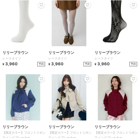
リリーブラウン
リリーブラウン
リリーブラウン
レースタイツ
レースタイツ
レースタイツ
3,960
3,960
3,960
予約
予約
予約
¥
¥
¥
リリーブラウン
リリーブラウン
リリーブラウン
【限定カラー】フロントリボン
【限定カラー】フロントリボン
【限定カラー】フロントリボン
ウィンドブレーカー
ウィンドブレーカー
ウィンドブレーカー