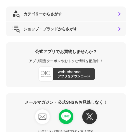
カテゴリーからさがす
ショップ・ブランドからさがす
公式アプリでお買物しませんか？
アプリ限定クーポンやおトクな情報を配信中！
メールマガジン・公式SNSもお見逃しなく！
お気に入り商品の値下げ・再入荷や