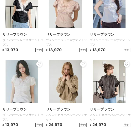
リリーブラウン
リリーブラウン
リリーブラウン
ヴィンテージレースサテントッ
ヴィンテージレースサテントッ
ヴィンテージレースサテントッ
プス
プス
プス
13,970
13,970
13,970
予約
予約
予約
¥
¥
¥
リリーブラウン
リリーブラウン
リリーブラウン
ヴィンテージレースサテントッ
スタンドカラーバルーンジャケ
スタンドカラーバルーンジャケ
プス
ット
ット
13,970
24,970
24,970
予約
予約
予約
¥
¥
¥