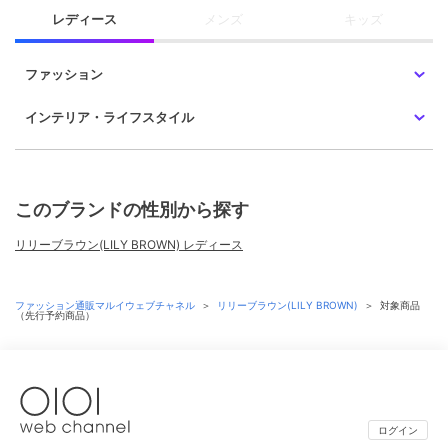
レディース
メンズ
キッズ
ファッション
インテリア・ライフスタイル
このブランドの性別から探す
リリーブラウン(LILY BROWN) レディース
ファッション通販マルイウェブチャネル
＞
リリーブラウン(LILY BROWN)
＞
対象商品
（先行予約商品）
ログイン