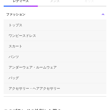
レディース
メンズ
キッズ
ファッション
トップス
ワンピースドレス
スカート
パンツ
アンダーウェア・ルームウェア
バッグ
アクセサリー・ヘアアクセサリー