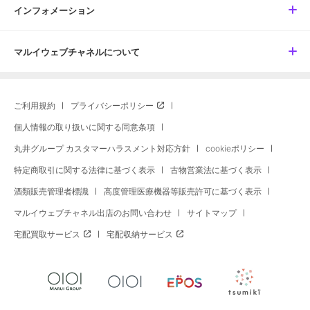
インフォメーション
マルイウェブチャネルについて
ご利用規約
プライバシーポリシー
個人情報の取り扱いに関する同意条項
丸井グループ カスタマーハラスメント対応方針
cookieポリシー
特定商取引に関する法律に基づく表示
古物営業法に基づく表示
酒類販売管理者標識
高度管理医療機器等販売許可に基づく表示
マルイウェブチャネル出店のお問い合わせ
サイトマップ
宅配買取サービス
宅配収納サービス