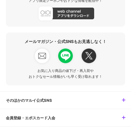
アプリ限定クーポンやおトクな情報を配信中！
メールマガジン・公式SNSもお見逃しなく！
お気に入り商品の値下げ・再入荷や
おトクなセール情報がいち早く受け取れます！
そのほかのマルイ公式SNS
会員登録・エポスカード入会