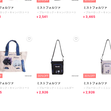
F
30%OFF
30%OFF
フォルツァ
ミストフォルツァ
ミストフォルツァ
ロック＞キャンバストート
＜ブルーロック＞キャンバストート
＜ブルーロック＞キャン
1
2,541
3,465
¥
¥
F
30%OFF
30%OFF
フォルツァ
ミストフォルツァ
ミストフォルツァ
ロック＞キャンバストート
＜ブルーロック＞ミニショルダー
＜ブルーロック＞ミニシ
5
2,926
2,926
¥
¥