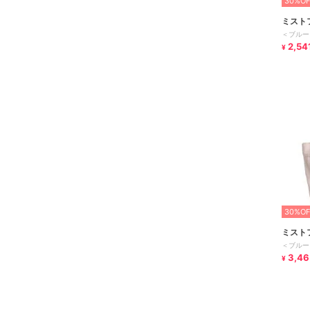
30%OF
ミスト
＜ブルー
2,54
¥
30%OF
ミスト
＜ブルー
3,46
¥