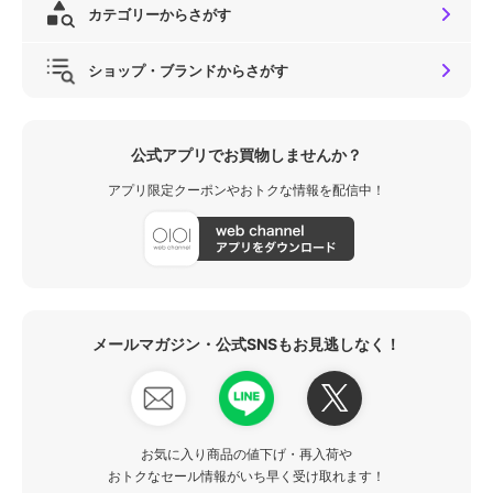
カテゴリーからさがす
ショップ・ブランドからさがす
公式アプリでお買物しませんか？
アプリ限定クーポンやおトクな情報を配信中！
メールマガジン・公式SNSもお見逃しなく！
お気に入り商品の値下げ・再入荷や
おトクなセール情報がいち早く受け取れます！