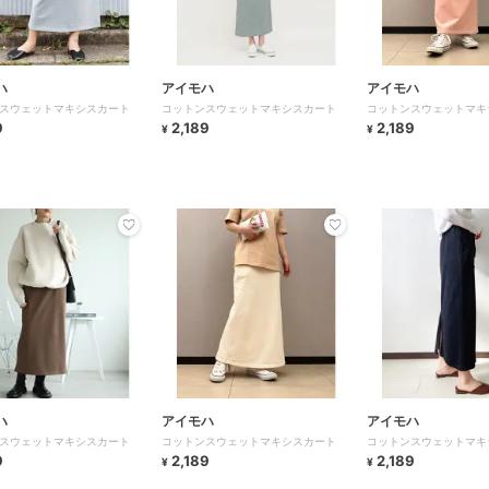
ハ
アイモハ
アイモハ
スウェットマキシスカート
コットンスウェットマキシスカート
コットンスウェットマキ
9
2,189
2,189
¥
¥
ハ
アイモハ
アイモハ
スウェットマキシスカート
コットンスウェットマキシスカート
コットンスウェットマキ
9
2,189
2,189
¥
¥