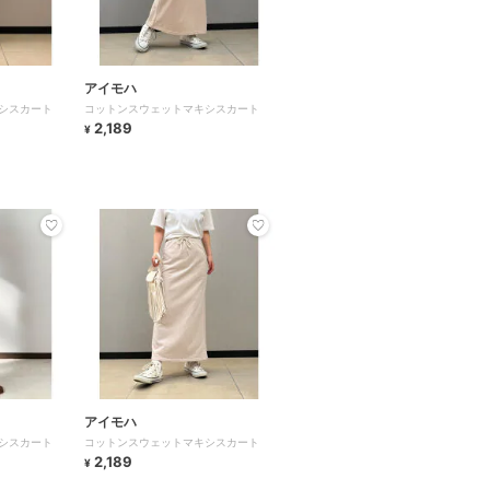
アイモハ
シスカート
コットンスウェットマキシスカート
2,189
¥
アイモハ
シスカート
コットンスウェットマキシスカート
2,189
¥