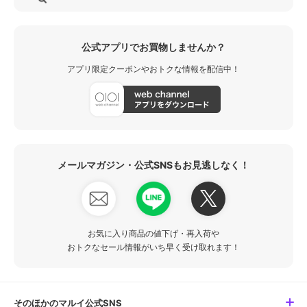
公式アプリでお買物しませんか？
アプリ限定クーポンやおトクな情報を配信中！
メールマガジン・公式SNSもお見逃しなく！
お気に入り商品の値下げ・再入荷や
おトクなセール情報がいち早く受け取れます！
そのほかのマルイ公式SNS