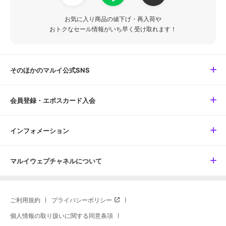
お気に入り商品の値下げ・再入荷や
おトクなセール情報がいち早く受け取れます！
そのほかのマルイ公式SNS
会員登録・エポスカード入会
インフォメーション
マルイウェブチャネルについて
ご利用規約
プライバシーポリシー
個人情報の取り扱いに関する同意条項