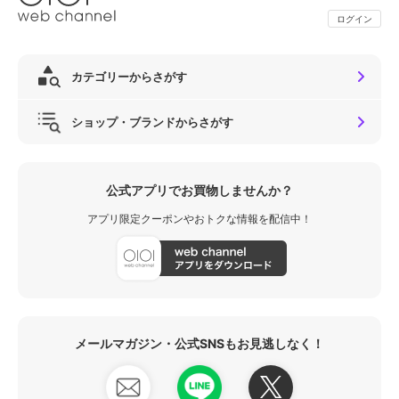
ログイン
カテゴリーからさがす
ショップ・ブランドからさがす
公式アプリでお買物しませんか？
アプリ限定クーポンやおトクな情報を配信中！
メールマガジン・公式SNSもお見逃しなく！