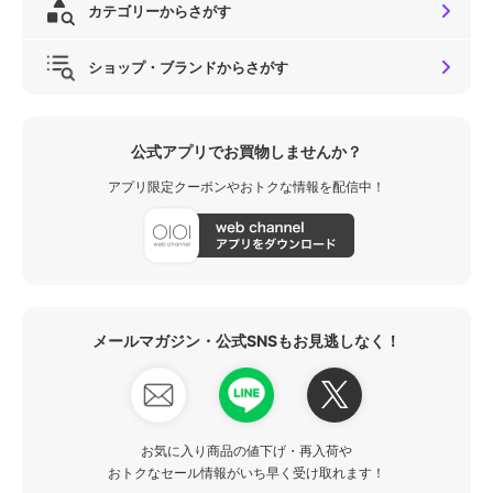
カテゴリーからさがす
ショップ・ブランドからさがす
公式アプリでお買物しませんか？
アプリ限定クーポンやおトクな情報を配信中！
メールマガジン・公式SNSもお見逃しなく！
お気に入り商品の値下げ・再入荷や
おトクなセール情報がいち早く受け取れます！