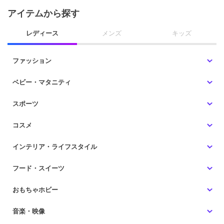
アイテムから探す
レディース
メンズ
キッズ
ファッション
ベビー・マタニティ
スポーツ
コスメ
インテリア・ライフスタイル
フード・スイーツ
おもちゃホビー
音楽・映像