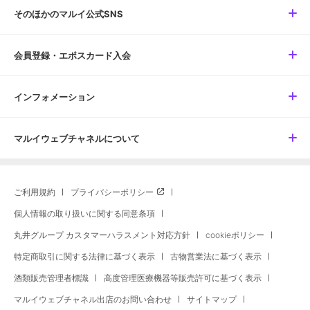
そのほかのマルイ公式SNS
会員登録・エポスカード入会
インフォメーション
マルイウェブチャネルについて
ご利用規約
プライバシーポリシー
個人情報の取り扱いに関する同意条項
丸井グループ カスタマーハラスメント対応方針
cookieポリシー
特定商取引に関する法律に基づく表示
古物営業法に基づく表示
酒類販売管理者標識
高度管理医療機器等販売許可に基づく表示
マルイウェブチャネル出店のお問い合わせ
サイトマップ