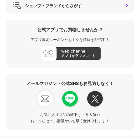
ショップ・ブランドからさがす
公式アプリでお買物しませんか？
アプリ限定クーポンやおトクな情報を配信中！
メールマガジン・公式SNSもお見逃しなく！
お気に入り商品の値下げ・再入荷や
おトクなセール情報がいち早く受け取れます！