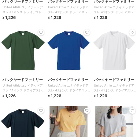
バックヤードファミリー
バックヤードファミリー
バックヤードファミリー
United Athle ユナイテッドア
United Athle ユナイテッドア
United Athle ユナイテッドア
スレ 4.1オンス ドライアスレチ
スレ 4.1オンス ドライアスレチ
スレ 4.1オンス ドライアスレチ
ック Tシャツ
1,226
ック Tシャツ
1,226
ック Tシャツ
1,226
¥
¥
¥
バックヤードファミリー
バックヤードファミリー
バックヤードファミリー
United Athle ユナイテッドア
United Athle ユナイテッドア
United Athle ユナイテッドア
スレ 4.1オンス ドライアスレチ
スレ 4.1オンス ドライアスレチ
スレ 4.1オンス ドライアスレチ
ック Tシャツ
1,226
ック Tシャツ
1,226
ック Tシャツ
1,226
¥
¥
¥