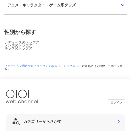
アニメ・キャラクター・ゲーム系グッズ
性別から探す
レディースのトップス
メンズのトップス
キッズのトップス
ファッション通販マルイウェブチャネル
＞
トップス
＞
対象商品（その他・スポーツ全
般）
ログイン
カテゴリーからさがす