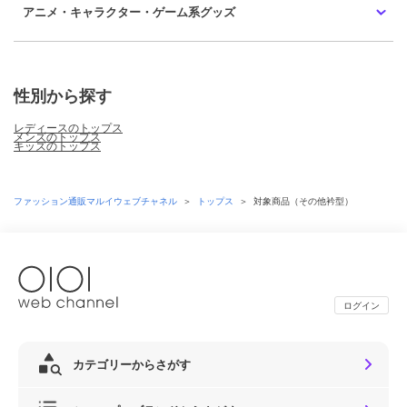
アニメ・キャラクター・ゲーム系グッズ
性別から探す
レディースのトップス
メンズのトップス
キッズのトップス
ファッション通販マルイウェブチャネル
＞
トップス
＞
対象商品（その他衿型）
ログイン
カテゴリーからさがす