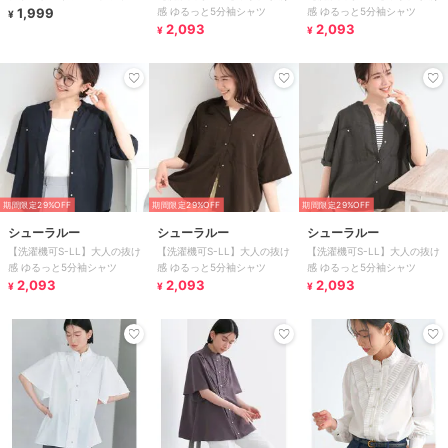
1,999
感 ゆるっと5分袖シャツ
感 ゆるっと5分袖シャツ
¥
2,093
2,093
¥
¥
期間限定29%OFF
期間限定29%OFF
期間限定29%OFF
シューラルー
シューラルー
シューラルー
【洗濯機可S-LL】大人の抜け
【洗濯機可S-LL】大人の抜け
【洗濯機可S-LL】大人の抜け
感 ゆるっと5分袖シャツ
感 ゆるっと5分袖シャツ
感 ゆるっと5分袖シャツ
2,093
2,093
2,093
¥
¥
¥