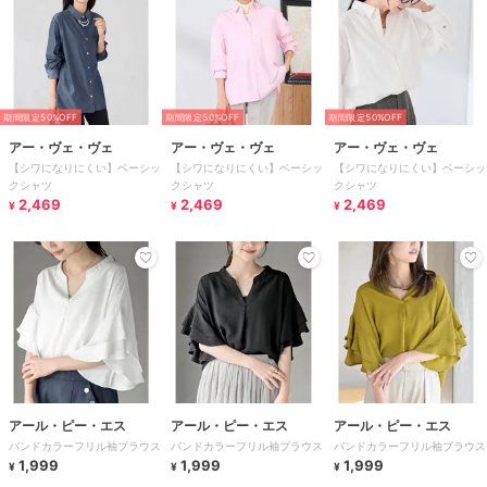
期間限定50%OFF
期間限定50%OFF
期間限定50%OFF
アー・ヴェ・ヴェ
アー・ヴェ・ヴェ
アー・ヴェ・ヴェ
【シワになりにくい】ベーシッ
【シワになりにくい】ベーシッ
【シワになりにくい】ベーシッ
クシャツ
クシャツ
クシャツ
2,469
2,469
2,469
¥
¥
¥
アール・ピー・エス
アール・ピー・エス
アール・ピー・エス
バンドカラーフリル袖ブラウス
バンドカラーフリル袖ブラウス
バンドカラーフリル袖ブラウス
1,999
1,999
1,999
¥
¥
¥