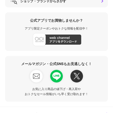
ショップ・ブランドからさがす
公式アプリでお買物しませんか？
アプリ限定クーポンやおトクな情報を配信中！
メールマガジン・公式SNSもお見逃しなく！
お気に入り商品の値下げ・再入荷や
おトクなセール情報がいち早く受け取れます！