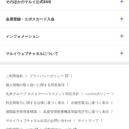
そのほかのマルイ公式SNS
会員登録・エポスカード入会
インフォメーション
マルイウェブチャネルについて
ご利用規約
プライバシーポリシー
個人情報の取り扱いに関する同意条項
丸井グループ カスタマーハラスメント対応方針
cookieポリシー
特定商取引に関する法律に基づく表示
古物営業法に基づく表示
酒類販売管理者標識
高度管理医療機器等販売許可に基づく表示
マルイウェブチャネル出店のお問い合わせ
サイトマップ