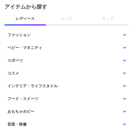
アイテムから探す
レディース
メンズ
キッズ
ファッション
ベビー・マタニティ
スポーツ
コスメ
インテリア・ライフスタイル
フード・スイーツ
おもちゃホビー
音楽・映像