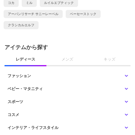
コカ
ミル
ルイルエブティック
アーバンリサーチ サニーレーベル
ベーセーストック
クラシカルエルフ
アイテムから探す
レディース
メンズ
キッズ
ファッション
ベビー・マタニティ
スポーツ
コスメ
インテリア・ライフスタイル