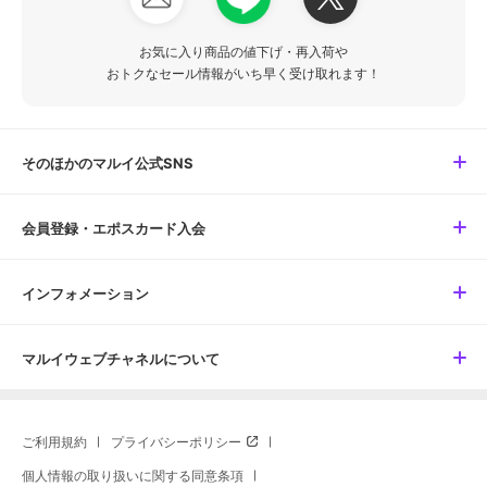
お気に入り商品の値下げ・再入荷や
おトクなセール情報がいち早く受け取れます！
そのほかのマルイ公式SNS
会員登録・エポスカード入会
インフォメーション
マルイウェブチャネルについて
ご利用規約
プライバシーポリシー
個人情報の取り扱いに関する同意条項