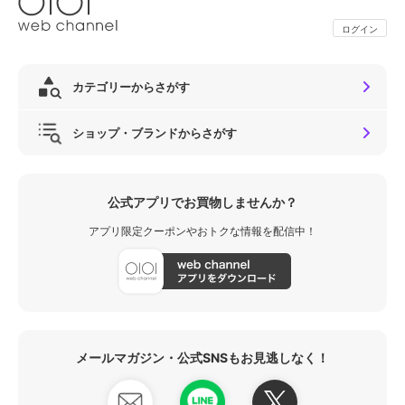
ログイン
カテゴリーからさがす
ショップ・ブランドからさがす
公式アプリでお買物しませんか？
アプリ限定クーポンやおトクな情報を配信中！
メールマガジン・公式SNSもお見逃しなく！