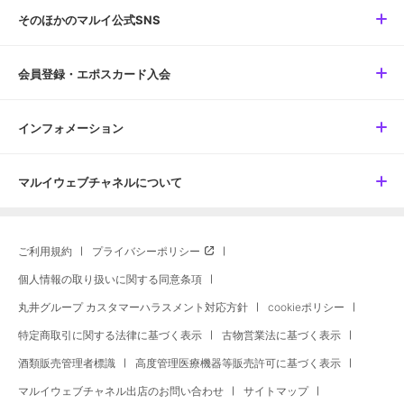
そのほかのマルイ公式SNS
会員登録・エポスカード入会
インフォメーション
マルイウェブチャネルについて
ご利用規約
プライバシーポリシー
個人情報の取り扱いに関する同意条項
丸井グループ カスタマーハラスメント対応方針
cookieポリシー
特定商取引に関する法律に基づく表示
古物営業法に基づく表示
酒類販売管理者標識
高度管理医療機器等販売許可に基づく表示
マルイウェブチャネル出店のお問い合わせ
サイトマップ