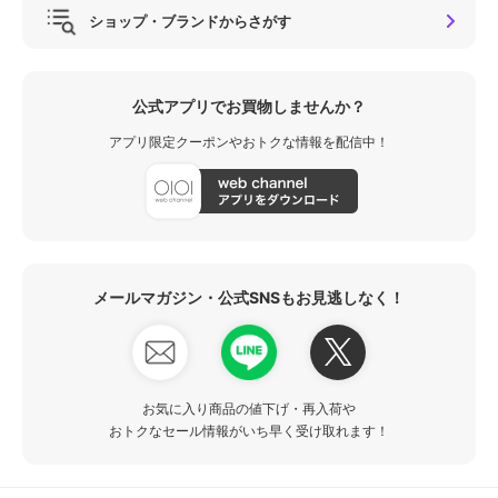
ショップ・ブランドからさがす
公式アプリでお買物しませんか？
アプリ限定クーポンやおトクな情報を配信中！
メールマガジン・公式SNSもお見逃しなく！
お気に入り商品の値下げ・再入荷や
おトクなセール情報がいち早く受け取れます！