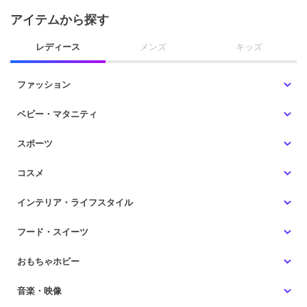
アイテムから探す
レディース
メンズ
キッズ
ファッション
ベビー・マタニティ
スポーツ
コスメ
インテリア・ライフスタイル
フード・スイーツ
おもちゃホビー
音楽・映像