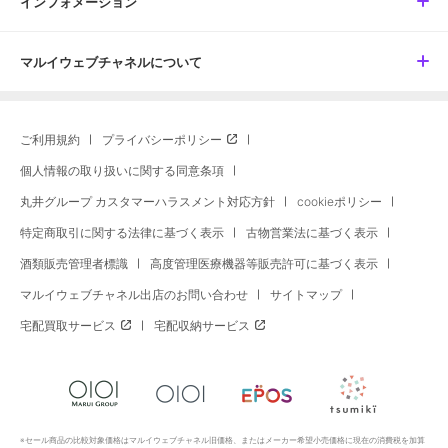
インフォメーション
マルイウェブチャネルについて
ご利用規約
プライバシーポリシー
個人情報の取り扱いに関する同意条項
丸井グループ カスタマーハラスメント対応方針
cookieポリシー
特定商取引に関する法律に基づく表示
古物営業法に基づく表示
酒類販売管理者標識
高度管理医療機器等販売許可に基づく表示
マルイウェブチャネル出店のお問い合わせ
サイトマップ
宅配買取サービス
宅配収納サービス
※セール商品の比較対象価格はマルイウェブチャネル旧価格、またはメーカー希望小売価格に現在の消費税を加算