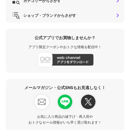
カテゴリーからさがす
ショップ・ブランドからさがす
公式アプリでお買物しませんか？
アプリ限定クーポンやおトクな情報を配信中！
メールマガジン・公式SNSもお見逃しなく！
お気に入り商品の値下げ・再入荷や
おトクなセール情報がいち早く受け取れます！