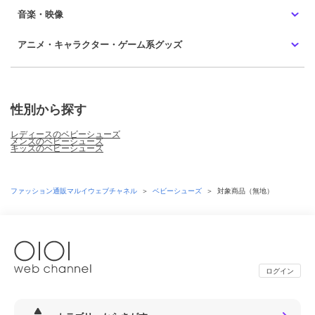
音楽・映像
アニメ・キャラクター・ゲーム系グッズ
性別から探す
レディースのベビーシューズ
メンズのベビーシューズ
キッズのベビーシューズ
ファッション通販マルイウェブチャネル
＞
ベビーシューズ
＞
対象商品（無地）
ログイン