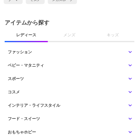
アイテムから探す
レディース
メンズ
キッズ
ファッション
ベビー・マタニティ
スポーツ
コスメ
インテリア・ライフスタイル
フード・スイーツ
おもちゃホビー