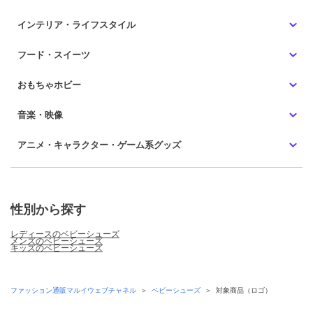
インテリア・ライフスタイル
フード・スイーツ
おもちゃホビー
音楽・映像
アニメ・キャラクター・ゲーム系グッズ
性別から探す
レディースのベビーシューズ
メンズのベビーシューズ
キッズのベビーシューズ
ファッション通販マルイウェブチャネル
＞
ベビーシューズ
＞
対象商品（ロゴ）