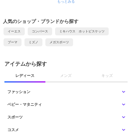
もっとみる
人気のショップ・ブランドから探す
イーエス
コンバース
ミキハウス ホットビスケッツ
プーマ
ミズノ
メガスポーツ
アイテムから探す
レディース
メンズ
キッズ
ファッション
ベビー・マタニティ
スポーツ
コスメ