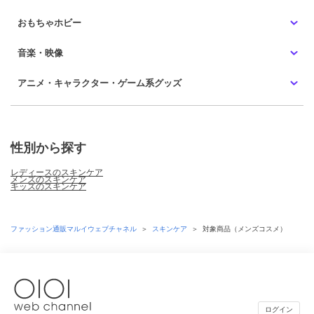
おもちゃホビー
音楽・映像
アニメ・キャラクター・ゲーム系グッズ
性別から探す
レディースのスキンケア
メンズのスキンケア
キッズのスキンケア
ファッション通販マルイウェブチャネル
＞
スキンケア
＞
対象商品（メンズコスメ）
ログイン