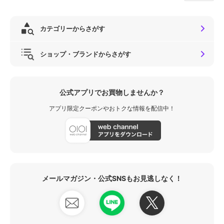
カテゴリーからさがす
ショップ・ブランドからさがす
公式アプリでお買物しませんか？
アプリ限定クーポンやおトクな情報を配信中！
メールマガジン・公式SNSもお見逃しなく！