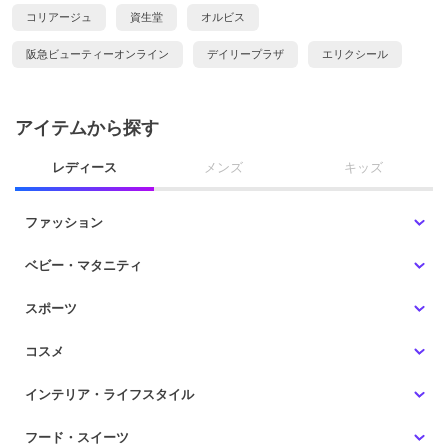
コリアージュ
資生堂
オルビス
阪急ビューティーオンライン
デイリープラザ
エリクシール
アイテムから探す
レディース
メンズ
キッズ
ファッション
ベビー・マタニティ
スポーツ
コスメ
インテリア・ライフスタイル
フード・スイーツ