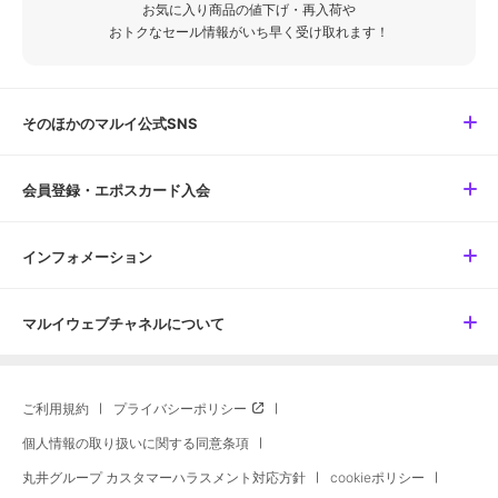
お気に入り商品の値下げ・再入荷や
おトクなセール情報がいち早く受け取れます！
そのほかのマルイ公式SNS
会員登録・エポスカード入会
インフォメーション
マルイウェブチャネルについて
ご利用規約
プライバシーポリシー
個人情報の取り扱いに関する同意条項
丸井グループ カスタマーハラスメント対応方針
cookieポリシー