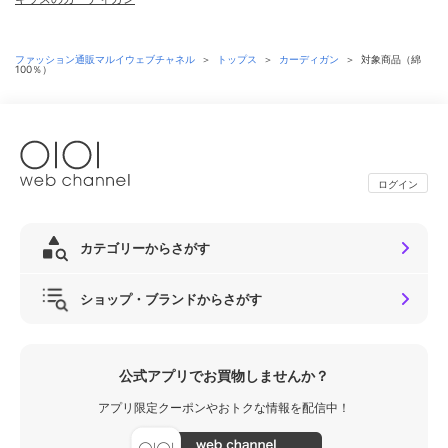
ファッション通販マルイウェブチャネル
＞
トップス
＞
カーディガン
＞
対象商品（綿
100％）
ログイン
カテゴリーからさがす
ショップ・ブランドからさがす
公式アプリでお買物しませんか？
アプリ限定クーポンやおトクな情報を配信中！