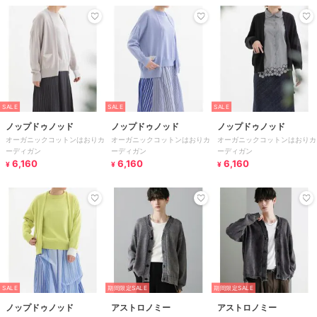
SALE
SALE
SALE
ノップドゥノッド
ノップドゥノッド
ノップドゥノッド
オーガニックコットンはおりカ
オーガニックコットンはおりカ
オーガニックコットンはおりカ
ーディガン
ーディガン
ーディガン
6,160
6,160
6,160
¥
¥
¥
SALE
期間限定SALE
期間限定SALE
ノップドゥノッド
アストロノミー
アストロノミー