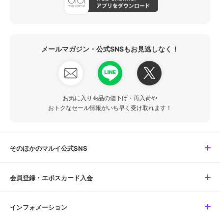
メールマガジン・公式SNSもお見逃しなく！
お気に入り商品の値下げ・再入荷や
おトクなセール情報がいち早く受け取れます！
そのほかのマルイ公式SNS
会員登録・エポスカード入会
インフォメーション