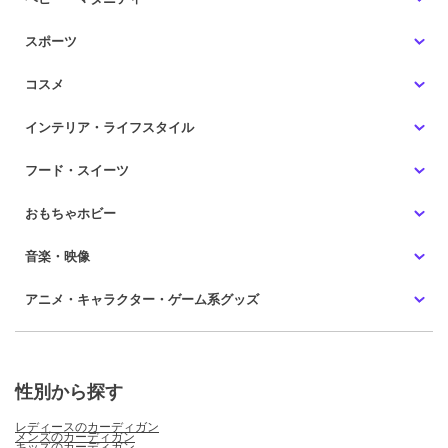
スポーツ
コスメ
インテリア・ライフスタイル
フード・スイーツ
おもちゃホビー
音楽・映像
アニメ・キャラクター・ゲーム系グッズ
性別から探す
レディースのカーディガン
メンズのカーディガン
キッズのカーディガン