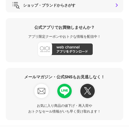
ショップ・ブランドからさがす
公式アプリでお買物しませんか？
アプリ限定クーポンやおトクな情報を配信中！
メールマガジン・公式SNSもお見逃しなく！
お気に入り商品の値下げ・再入荷や
おトクなセール情報がいち早く受け取れます！