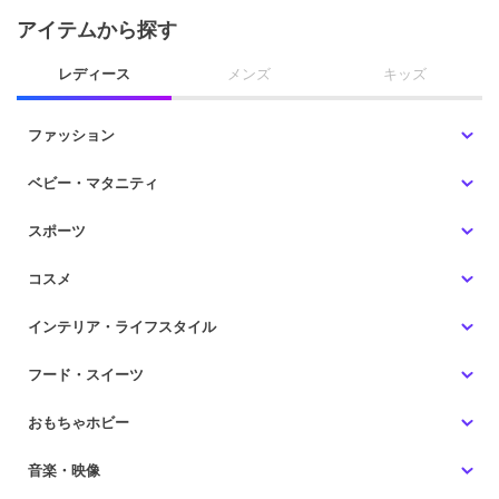
アイテムから探す
レディース
メンズ
キッズ
ファッション
ベビー・マタニティ
スポーツ
コスメ
インテリア・ライフスタイル
フード・スイーツ
おもちゃホビー
音楽・映像