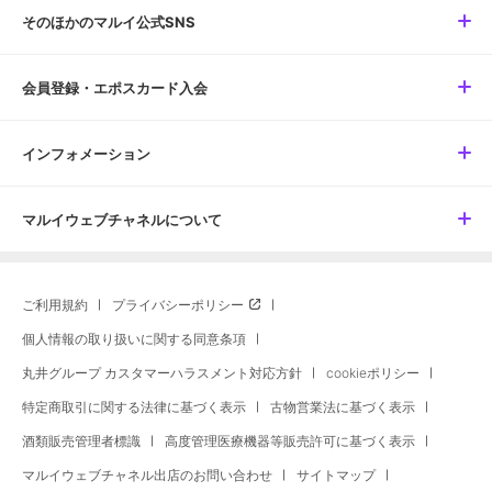
そのほかのマルイ公式SNS
会員登録・エポスカード入会
インフォメーション
マルイウェブチャネルについて
ご利用規約
プライバシーポリシー
個人情報の取り扱いに関する同意条項
丸井グループ カスタマーハラスメント対応方針
cookieポリシー
特定商取引に関する法律に基づく表示
古物営業法に基づく表示
酒類販売管理者標識
高度管理医療機器等販売許可に基づく表示
マルイウェブチャネル出店のお問い合わせ
サイトマップ