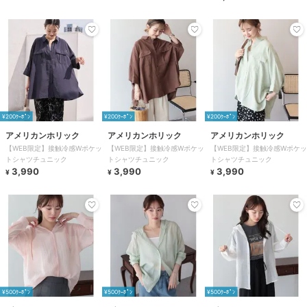
¥200ｸｰﾎﾟﾝ
¥200ｸｰﾎﾟﾝ
¥200ｸｰﾎﾟﾝ
アメリカンホリック
アメリカンホリック
アメリカンホリック
【WEB限定】接触冷感Wポケッ
【WEB限定】接触冷感Wポケッ
【WEB限定】接触冷感Wポケッ
トシャツチュニック
トシャツチュニック
トシャツチュニック
3,990
3,990
3,990
¥
¥
¥
¥500ｸｰﾎﾟﾝ
¥500ｸｰﾎﾟﾝ
¥500ｸｰﾎﾟﾝ