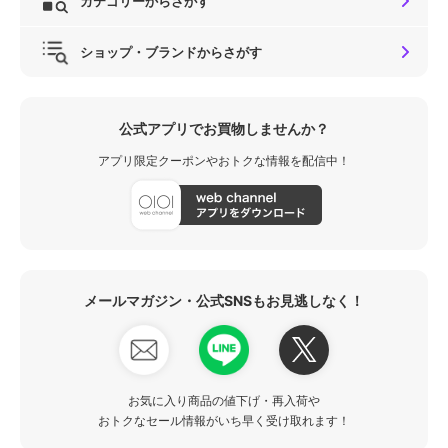
カテゴリーからさがす
ショップ・ブランドからさがす
公式アプリでお買物しませんか？
アプリ限定クーポンやおトクな情報を配信中！
メールマガジン・公式SNSもお見逃しなく！
お気に入り商品の値下げ・再入荷や
おトクなセール情報がいち早く受け取れます！