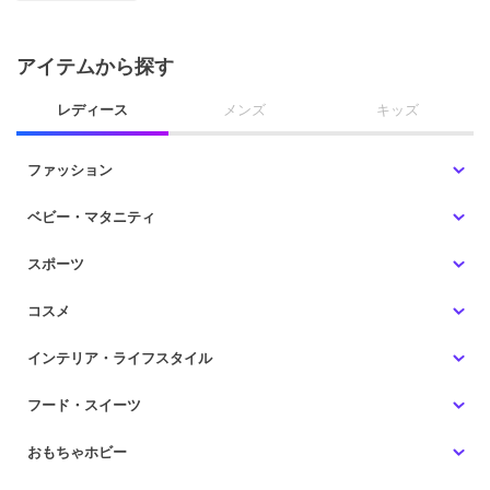
アイテムから探す
レディース
メンズ
キッズ
ファッション
ベビー・マタニティ
スポーツ
コスメ
インテリア・ライフスタイル
フード・スイーツ
おもちゃホビー