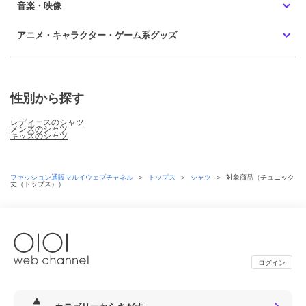
音楽・映像
アニメ・キャラクター・ゲーム系グッズ
性別から探す
レディースのシャツ
メンズのシャツ
キッズのシャツ
ファッション通販マルイウェブチャネル
＞
トップス
＞
シャツ
＞
対象商品（チュニック
丈（トップス））
ログイン