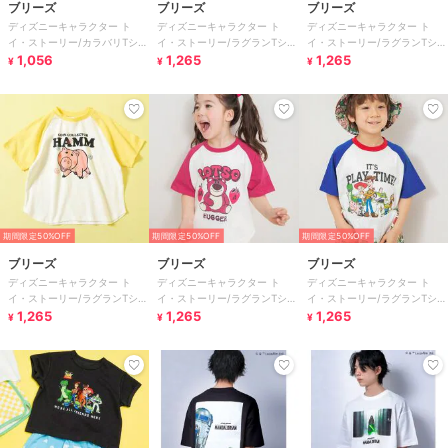
ブリーズ
ブリーズ
ブリーズ
ディズニーキャラクター ト
ディズニーキャラクター ト
ディズニーキャラクター ト
イ・ストーリー/カラバリTシャ
イ・ストーリー/ラグランTシャ
イ・ストーリー/ラグランTシャ
ツ
1,056
ツ
1,265
ツ
1,265
¥
¥
¥
期間限定50%OFF
期間限定50%OFF
期間限定50%OFF
ブリーズ
ブリーズ
ブリーズ
ディズニーキャラクター ト
ディズニーキャラクター ト
ディズニーキャラクター ト
イ・ストーリー/ラグランTシャ
イ・ストーリー/ラグランTシャ
イ・ストーリー/ラグランTシャ
ツ
1,265
ツ
1,265
ツ
1,265
¥
¥
¥