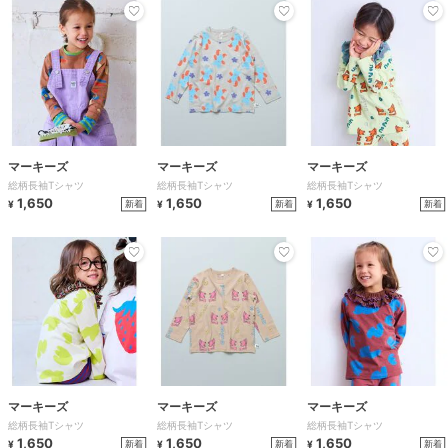
マーキーズ
マーキーズ
マーキーズ
総柄長袖Tシャツ
総柄長袖Tシャツ
総柄長袖Tシャツ
1,650
1,650
1,650
新着
新着
新着
¥
¥
¥
マーキーズ
マーキーズ
マーキーズ
総柄長袖Tシャツ
総柄長袖Tシャツ
総柄長袖Tシャツ
1,650
1,650
1,650
新着
新着
新着
¥
¥
¥