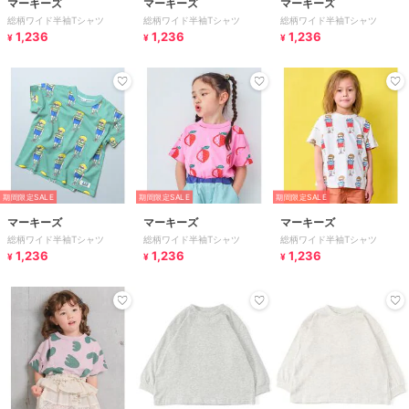
マーキーズ
マーキーズ
マーキーズ
総柄ワイド半袖Tシャツ
総柄ワイド半袖Tシャツ
総柄ワイド半袖Tシャツ
1,236
1,236
1,236
¥
¥
¥
期間限定SALE
期間限定SALE
期間限定SALE
マーキーズ
マーキーズ
マーキーズ
総柄ワイド半袖Tシャツ
総柄ワイド半袖Tシャツ
総柄ワイド半袖Tシャツ
1,236
1,236
1,236
¥
¥
¥