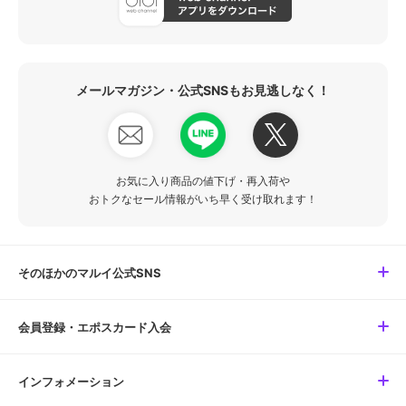
メールマガジン・公式SNSもお見逃しなく！
お気に入り商品の値下げ・再入荷や
おトクなセール情報がいち早く受け取れます！
そのほかのマルイ公式SNS
会員登録・エポスカード入会
インフォメーション