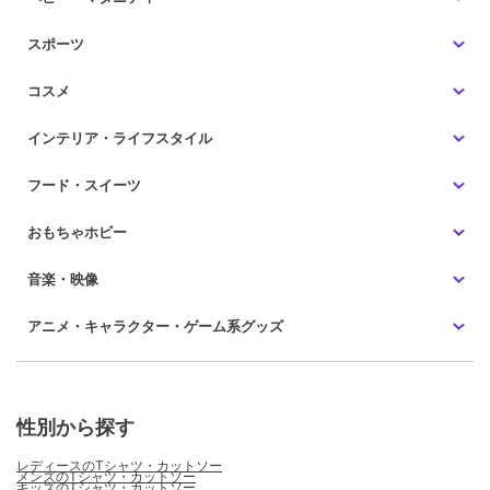
スポーツ
コスメ
インテリア・ライフスタイル
フード・スイーツ
おもちゃホビー
音楽・映像
アニメ・キャラクター・ゲーム系グッズ
性別から探す
レディースのTシャツ・カットソー
メンズのTシャツ・カットソー
キッズのTシャツ・カットソー