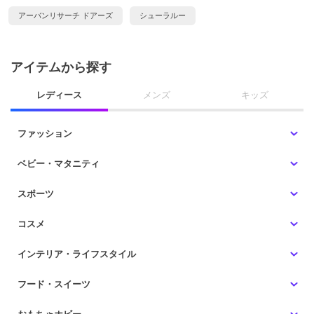
アーバンリサーチ ドアーズ
シューラルー
アイテムから探す
レディース
メンズ
キッズ
ファッション
ベビー・マタニティ
スポーツ
コスメ
インテリア・ライフスタイル
フード・スイーツ