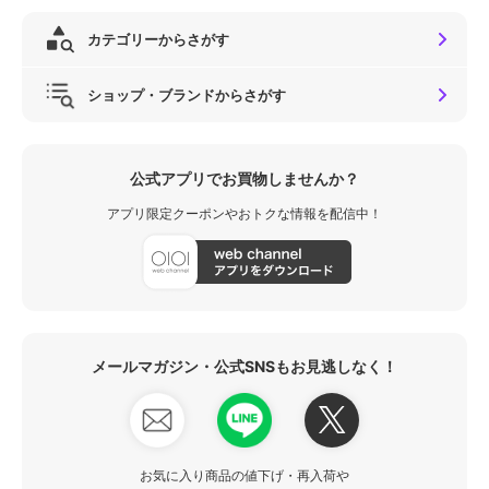
カテゴリーからさがす
ショップ・ブランドからさがす
公式アプリでお買物しませんか？
アプリ限定クーポンやおトクな情報を配信中！
メールマガジン・公式SNSもお見逃しなく！
お気に入り商品の値下げ・再入荷や