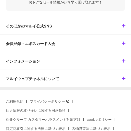
おトクなセール情報がいち早く受け取れます！
そのほかのマルイ公式SNS
会員登録・エポスカード入会
インフォメーション
マルイウェブチャネルについて
ご利用規約
プライバシーポリシー
個人情報の取り扱いに関する同意条項
丸井グループ カスタマーハラスメント対応方針
cookieポリシー
特定商取引に関する法律に基づく表示
古物営業法に基づく表示