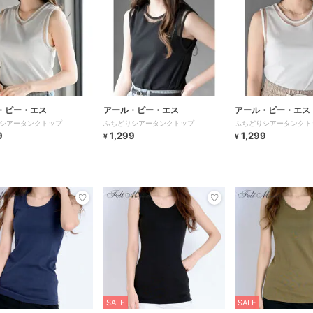
・ピー・エス
アール・ピー・エス
アール・ピー・エス
シアータンクトップ
ふちどりシアータンクトップ
ふちどりシアータンクト
9
1,299
1,299
¥
¥
SALE
SALE