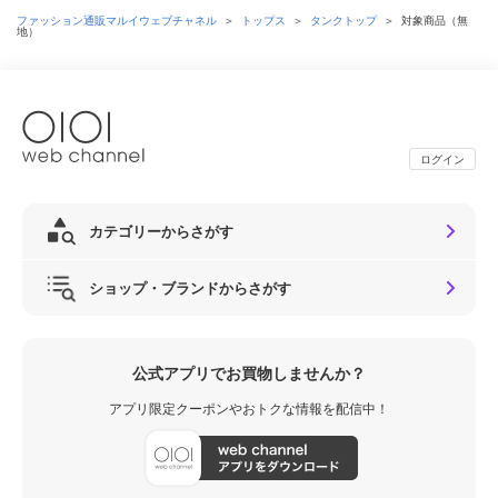
ファッション通販マルイウェブチャネル
＞
トップス
＞
タンクトップ
＞
対象商品（無
地）
ログイン
カテゴリーからさがす
ショップ・ブランドからさがす
公式アプリでお買物しませんか？
アプリ限定クーポンやおトクな情報を配信中！