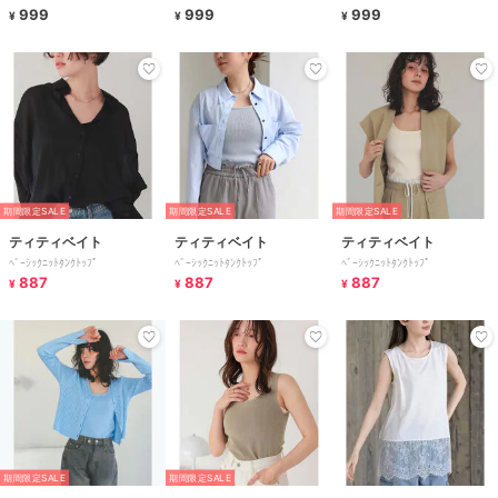
999
999
999
¥
¥
¥
期間限定SALE
期間限定SALE
期間限定SALE
ティティベイト
ティティベイト
ティティベイト
ﾍﾞｰｼｯｸﾆｯﾄﾀﾝｸﾄｯﾌﾟ
ﾍﾞｰｼｯｸﾆｯﾄﾀﾝｸﾄｯﾌﾟ
ﾍﾞｰｼｯｸﾆｯﾄﾀﾝｸﾄｯﾌﾟ
887
887
887
¥
¥
¥
期間限定SALE
期間限定SALE