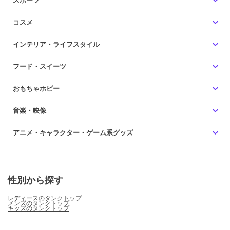
スポーツ
コスメ
インテリア・ライフスタイル
フード・スイーツ
おもちゃホビー
音楽・映像
アニメ・キャラクター・ゲーム系グッズ
性別から探す
レディースのタンクトップ
メンズのタンクトップ
キッズのタンクトップ