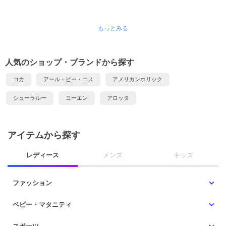
もっとみる
人気のショップ・ブランドから探す
コカ
アール・ピー・エス
アメリカンホリック
シューラルー
コーエン
アロッタ
アイテムから探す
レディース
メンズ
キッズ
ファッション
ベビー・マタニティ