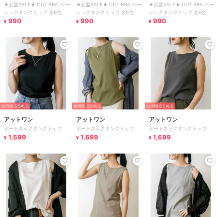
★お盆SALE★ OUT BRA ベー
★お盆SALE★ OUT BRA ベー
★お盆SALE★ OUT BRA ベー
シックタンクトップ 全6色
シックタンクトップ 全6色
シックタンクトップ 全6色
990
990
990
¥
¥
¥
期間限定SALE
期間限定SALE
期間限定SALE
アットワン
アットワン
アットワン
ボートネックタンクトップ
ボートネックタンクトップ
ボートネックタンクトップ
1,699
1,699
1,699
¥
¥
¥