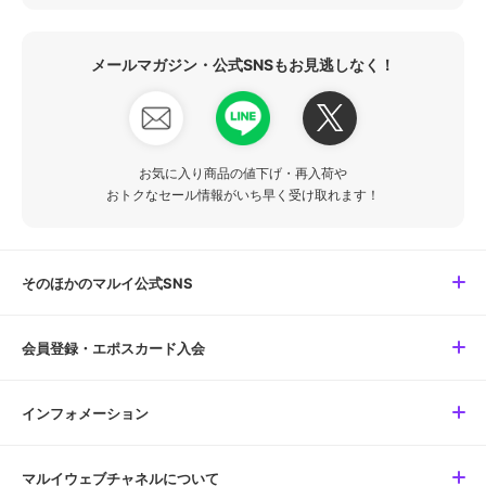
メールマガジン・公式SNSもお見逃しなく！
お気に入り商品の値下げ・再入荷や
おトクなセール情報がいち早く受け取れます！
そのほかのマルイ公式SNS
会員登録・エポスカード入会
インフォメーション
マルイウェブチャネルについて