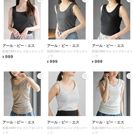
アール・ピー・エス
アール・ピー・エス
アール・ピー・エス
前後2WAYテレコタンクトップ
前後2WAYテレコリブタンクト
前後2WAYテレコリブタンクト
999
ップ
ップ
¥
999
999
¥
¥
アール・ピー・エス
アール・ピー・エス
アール・ピー・エス
前後2WAYテレコリブタンクト
前後2WAYテレコリブタンクト
前後2WAYテレコリブタンクト
ップ
ップ
ップ