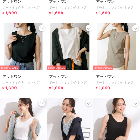
アットワン
アットワン
アットワン
ボートネックタンクトップ
ボートネックタンクトップ
ボートネックタンクトップ
1,699
1,699
1,699
¥
¥
¥
期間限定SALE
期間限定SALE
期間限定SALE
アットワン
アットワン
アットワン
ボートネックタンクトップ
ボートネックタンクトップ
ボートネックタンクトップ
1,699
1,699
1,699
¥
¥
¥