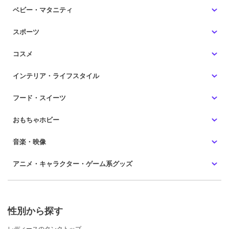
ベビー・マタニティ
スポーツ
コスメ
インテリア・ライフスタイル
フード・スイーツ
おもちゃホビー
音楽・映像
アニメ・キャラクター・ゲーム系グッズ
性別から探す
レディースのタンクトップ