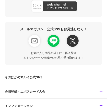
メールマガジン・公式SNSもお見逃しなく！
お気に入り商品の値下げ・再入荷や
おトクなセール情報がいち早く受け取れます！
そのほかのマルイ公式SNS
会員登録・エポスカード入会
インフォメーション