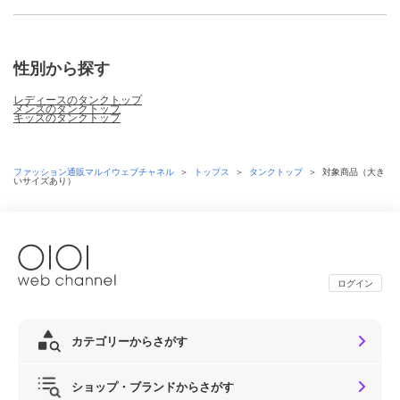
性別から探す
レディースのタンクトップ
メンズのタンクトップ
キッズのタンクトップ
ファッション通販マルイウェブチャネル
＞
トップス
＞
タンクトップ
＞
対象商品（大き
いサイズあり）
ログイン
カテゴリーからさがす
ショップ・ブランドからさがす