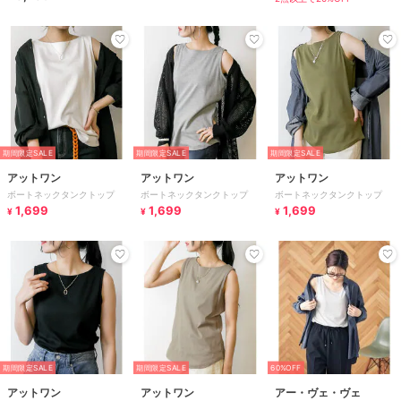
期間限定SALE
期間限定SALE
期間限定SALE
アットワン
アットワン
アットワン
ボートネックタンクトップ
ボートネックタンクトップ
ボートネックタンクトップ
1,699
1,699
1,699
¥
¥
¥
期間限定SALE
期間限定SALE
60%OFF
アットワン
アットワン
アー・ヴェ・ヴェ