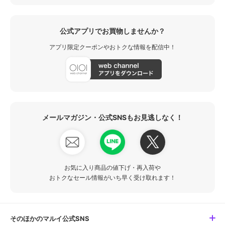
公式アプリでお買物しませんか？
アプリ限定クーポンやおトクな情報を配信中！
メールマガジン・公式SNSもお見逃しなく！
お気に入り商品の値下げ・再入荷や
おトクなセール情報がいち早く受け取れます！
そのほかのマルイ公式SNS