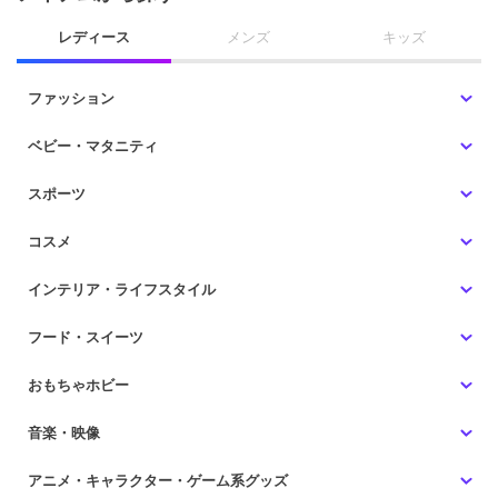
レディース
メンズ
キッズ
ファッション
ベビー・マタニティ
スポーツ
コスメ
インテリア・ライフスタイル
フード・スイーツ
おもちゃホビー
音楽・映像
アニメ・キャラクター・ゲーム系グッズ