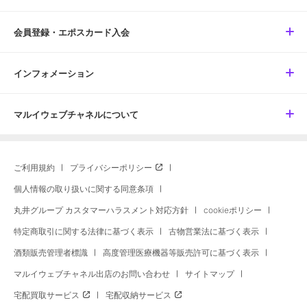
会員登録・エポスカード入会
インフォメーション
マルイウェブチャネルについて
ご利用規約
プライバシーポリシー
個人情報の取り扱いに関する同意条項
丸井グループ カスタマーハラスメント対応方針
cookieポリシー
特定商取引に関する法律に基づく表示
古物営業法に基づく表示
酒類販売管理者標識
高度管理医療機器等販売許可に基づく表示
マルイウェブチャネル出店のお問い合わせ
サイトマップ
宅配買取サービス
宅配収納サービス