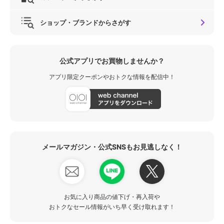
ショップ・ブランドからさがす
公式アプリでお買物しませんか？
アプリ限定クーポンやおトクな情報を配信中！
メールマガジン・公式SNSもお見逃しなく！
お気に入り商品の値下げ・再入荷や
おトクなセール情報がいち早く受け取れます！