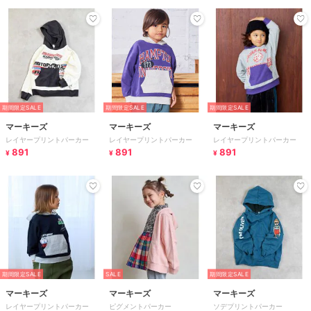
期間限定SALE
期間限定SALE
期間限定SALE
マーキーズ
マーキーズ
マーキーズ
レイヤープリントパーカー
レイヤープリントパーカー
レイヤープリントパーカー
891
891
891
¥
¥
¥
期間限定SALE
SALE
期間限定SALE
マーキーズ
マーキーズ
マーキーズ
レイヤープリントパーカー
ピグメントパーカー
ソデプリントパーカー