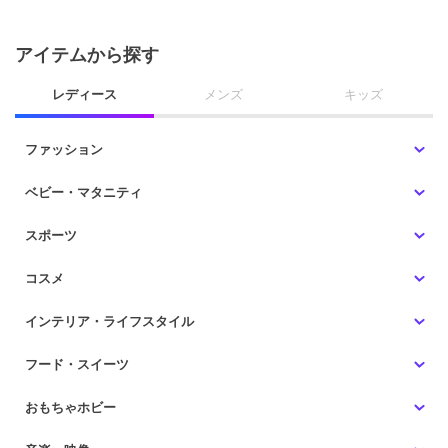
アイテムから探す
レディース
メンズ
キッズ
ファッション
ベビー・マタニティ
スポーツ
コスメ
インテリア・ライフスタイル
フード・スイーツ
おもちゃホビー