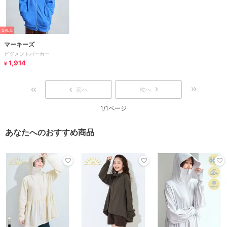
SALE
マーキーズ
ピグメントパーカー
1,914
¥
前へ
次へ
1/1ページ
あなたへのおすすめ商品