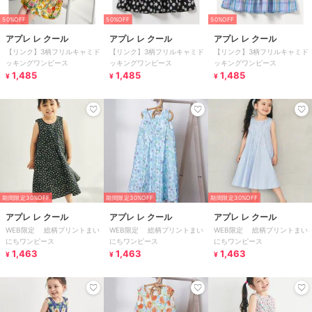
50%OFF
50%OFF
50%OFF
アプレ レ クール
アプレ レ クール
アプレ レ クール
【リンク】3柄フリルキャミド
【リンク】3柄フリルキャミド
【リンク】3柄フリルキャミド
ッキングワンピース
ッキングワンピース
ッキングワンピース
1,485
1,485
1,485
¥
¥
¥
期間限定30%OFF
期間限定30%OFF
期間限定30%OFF
アプレ レ クール
アプレ レ クール
アプレ レ クール
WEB限定 総柄プリントまい
WEB限定 総柄プリントまい
WEB限定 総柄プリントまい
にちワンピース
にちワンピース
にちワンピース
1,463
1,463
1,463
¥
¥
¥