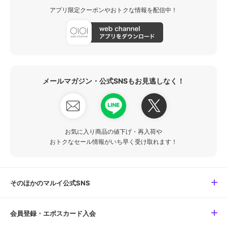
アプリ限定クーポンやおトクな情報を配信中！
メールマガジン・公式SNSもお見逃しなく！
お気に入り商品の値下げ・再入荷や
おトクなセール情報がいち早く受け取れます！
そのほかのマルイ公式SNS
会員登録・エポスカード入会