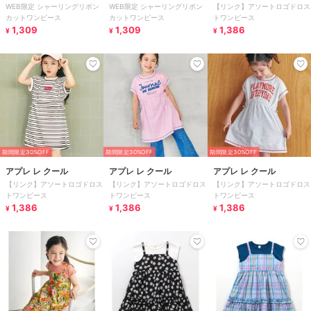
WEB限定 シャーリングリボン
WEB限定 シャーリングリボン
【リンク】アソートロゴドロス
カットワンピース
カットワンピース
トワンピース
1,309
1,309
1,386
¥
¥
¥
期間限定30%OFF
期間限定30%OFF
期間限定30%OFF
アプレ レ クール
アプレ レ クール
アプレ レ クール
【リンク】アソートロゴドロス
【リンク】アソートロゴドロス
【リンク】アソートロゴドロス
トワンピース
トワンピース
トワンピース
1,386
1,386
1,386
¥
¥
¥