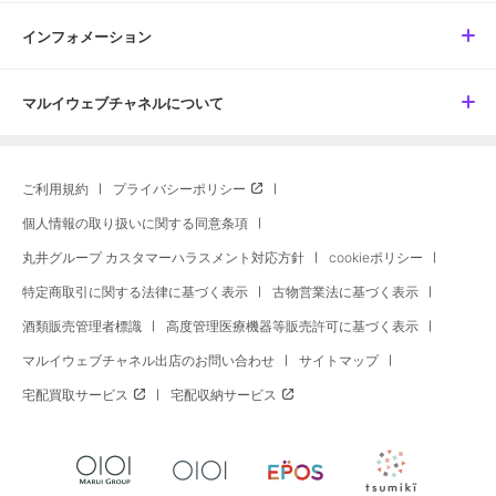
インフォメーション
マルイウェブチャネルについて
ご利用規約
プライバシーポリシー
個人情報の取り扱いに関する同意条項
丸井グループ カスタマーハラスメント対応方針
cookieポリシー
特定商取引に関する法律に基づく表示
古物営業法に基づく表示
酒類販売管理者標識
高度管理医療機器等販売許可に基づく表示
マルイウェブチャネル出店のお問い合わせ
サイトマップ
宅配買取サービス
宅配収納サービス