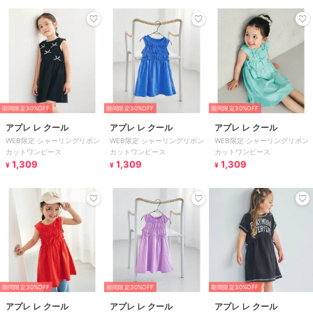
期間限定30%OFF
期間限定30%OFF
期間限定30%OFF
アプレ レ クール
アプレ レ クール
アプレ レ クール
WEB限定 シャーリングリボン
WEB限定 シャーリングリボン
WEB限定 シャーリングリボン
カットワンピース
カットワンピース
カットワンピース
1,309
1,309
1,309
¥
¥
¥
期間限定30%OFF
期間限定30%OFF
期間限定30%OFF
アプレ レ クール
アプレ レ クール
アプレ レ クール