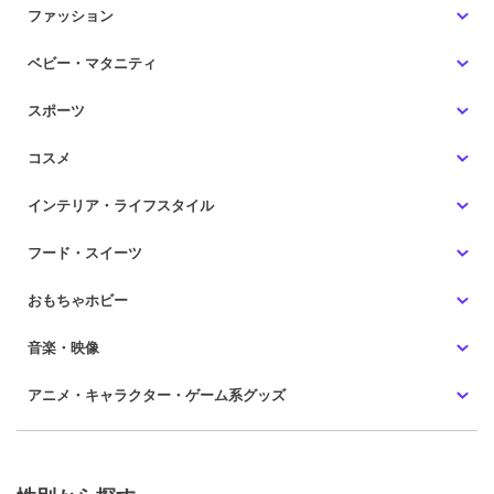
ファッション
ベビー・マタニティ
スポーツ
コスメ
インテリア・ライフスタイル
フード・スイーツ
おもちゃホビー
音楽・映像
アニメ・キャラクター・ゲーム系グッズ