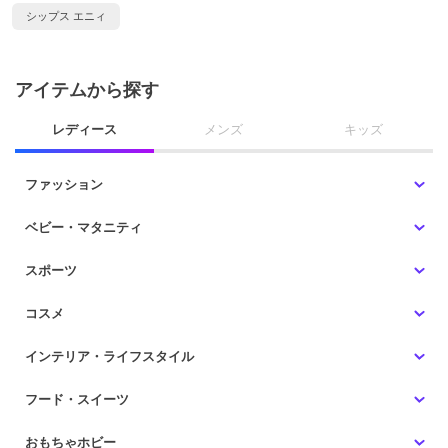
シップス エニィ
アイテムから探す
レディース
メンズ
キッズ
ファッション
ベビー・マタニティ
スポーツ
コスメ
インテリア・ライフスタイル
フード・スイーツ
おもちゃホビー