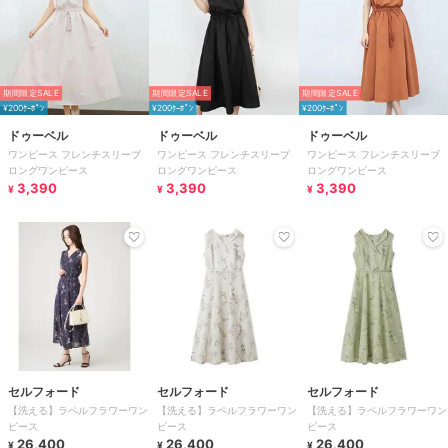
期間限定SALE
期間限定SALE
期間限定SALE
¥200ｸｰﾎﾟﾝ
¥200ｸｰﾎﾟﾝ
¥200ｸｰﾎﾟﾝ
ドゥーベル
ドゥーベル
ドゥーベル
ワンピース フレンチスリーブ
ワンピース フレンチスリーブ
ワンピース フレンチスリーブ
ロングワンピース
ロングワンピース
ロングワンピース
3,390
3,390
3,390
¥
¥
¥
セルフォード
セルフォード
セルフォード
【洗える】ラペルフラワーワン
【洗える】ラペルフラワーワン
【洗える】ラペルフラワーワン
ピース
ピース
ピース
26,400
26,400
26,400
¥
¥
¥