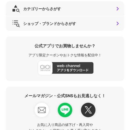
カテゴリーからさがす
ショップ・ブランドからさがす
公式アプリでお買物しませんか？
アプリ限定クーポンやおトクな情報を配信中！
メールマガジン・公式SNSもお見逃しなく！
お気に入り商品の値下げ・再入荷や