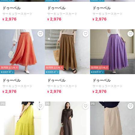
ドゥーベル
ドゥーベル
ドゥーベル
サーキュラースカート
サーキュラースカート
サーキュラースカート
2,976
2,976
2,976
¥
¥
¥
期間限定SALE
期間限定SALE
期間限定SALE
¥200ｸｰﾎﾟﾝ
¥200ｸｰﾎﾟﾝ
¥200ｸｰﾎﾟﾝ
ドゥーベル
ドゥーベル
ドゥーベル
サーキュラースカート
サーキュラースカート
サーキュラースカート
2,976
2,976
2,976
¥
¥
¥
PR
PR
PR