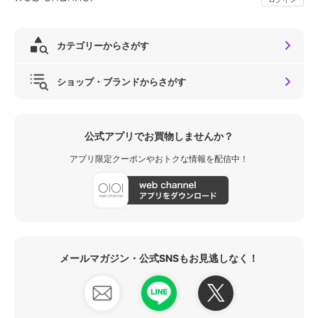
カテゴリーからさがす
ショップ・ブランドからさがす
公式アプリでお買物しませんか？
アプリ限定クーポンやおトクな情報を配信中！
メールマガジン・公式SNSもお見逃しなく！