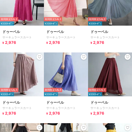
期間限定SALE
期間限定SALE
期間限定SALE
¥200ｸｰﾎﾟﾝ
¥200ｸｰﾎﾟﾝ
¥200ｸｰﾎﾟﾝ
ドゥーベル
ドゥーベル
ドゥーベル
サーキュラースカート
サーキュラースカート
サーキュラースカート
2,976
2,976
2,976
¥
¥
¥
期間限定SALE
期間限定SALE
期間限定SALE
¥200ｸｰﾎﾟﾝ
¥200ｸｰﾎﾟﾝ
¥200ｸｰﾎﾟﾝ
ドゥーベル
ドゥーベル
ドゥーベル
サーキュラースカート
サーキュラースカート
サーキュラースカート
2,976
2,976
2,976
¥
¥
¥