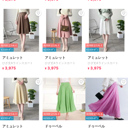
期間限定SALE
期間限定SALE
期間限定SALE
¥200ｸｰﾎﾟﾝ
¥200ｸｰﾎﾟﾝ
¥200ｸｰﾎﾟﾝ
アミュレット
アミュレット
アミュレット
ひざ丈Aラインスカート
ひざ丈Aラインスカート
ひざ丈Aラインスカート
3,975
3,975
3,975
¥
¥
¥
期間限定SALE
期間限定SALE
期間限定SALE
¥200ｸｰﾎﾟﾝ
¥200ｸｰﾎﾟﾝ
¥200ｸｰﾎﾟﾝ
アミュレット
ドゥーベル
ドゥーベル