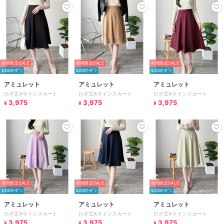
期間限定SALE
期間限定SALE
期間限定SALE
¥200ｸｰﾎﾟﾝ
¥200ｸｰﾎﾟﾝ
¥200ｸｰﾎﾟﾝ
アミュレット
アミュレット
アミュレット
ひざ丈Aラインスカート
ひざ丈Aラインスカート
ひざ丈Aラインスカート
3,975
3,975
3,975
¥
¥
¥
期間限定SALE
期間限定SALE
期間限定SALE
¥200ｸｰﾎﾟﾝ
¥200ｸｰﾎﾟﾝ
¥200ｸｰﾎﾟﾝ
アミュレット
アミュレット
アミュレット
ひざ丈Aラインスカート
ひざ丈Aラインスカート
ひざ丈Aラインスカート
3,975
3,975
3,975
¥
¥
¥