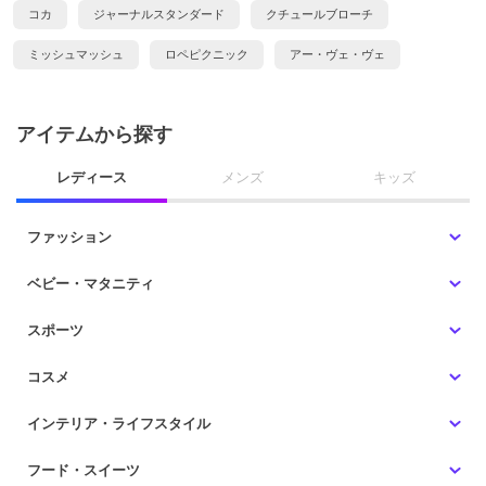
コカ
ジャーナルスタンダード
クチュールブローチ
ミッシュマッシュ
ロペピクニック
アー・ヴェ・ヴェ
アイテムから探す
レディース
メンズ
キッズ
ファッション
ベビー・マタニティ
スポーツ
コスメ
インテリア・ライフスタイル
フード・スイーツ