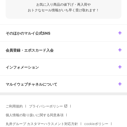
お気に入り商品の値下げ・再入荷や
おトクなセール情報がいち早く受け取れます！
そのほかのマルイ公式SNS
会員登録・エポスカード入会
インフォメーション
マルイウェブチャネルについて
ご利用規約
プライバシーポリシー
個人情報の取り扱いに関する同意条項
丸井グループ カスタマーハラスメント対応方針
cookieポリシー