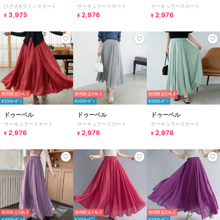
ひざ丈Aラインスカート
サーキュラースカート
サーキュラースカート
3,975
2,976
2,976
¥
¥
¥
期間限定SALE
期間限定SALE
期間限定SALE
¥200ｸｰﾎﾟﾝ
¥200ｸｰﾎﾟﾝ
¥200ｸｰﾎﾟﾝ
ドゥーベル
ドゥーベル
ドゥーベル
サーキュラースカート
サーキュラースカート
サーキュラースカート
2,976
2,976
2,976
¥
¥
¥
期間限定SALE
期間限定SALE
期間限定SALE
¥200ｸｰﾎﾟﾝ
¥200ｸｰﾎﾟﾝ
¥200ｸｰﾎﾟﾝ