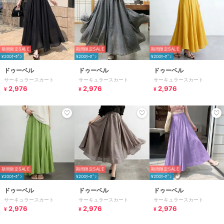
期間限定SALE
期間限定SALE
期間限定SALE
¥200ｸｰﾎﾟﾝ
¥200ｸｰﾎﾟﾝ
¥200ｸｰﾎﾟﾝ
ドゥーベル
ドゥーベル
ドゥーベル
サーキュラースカート
サーキュラースカート
サーキュラースカート
2,976
2,976
2,976
¥
¥
¥
期間限定SALE
期間限定SALE
期間限定SALE
¥200ｸｰﾎﾟﾝ
¥200ｸｰﾎﾟﾝ
¥200ｸｰﾎﾟﾝ
ドゥーベル
ドゥーベル
ドゥーベル
サーキュラースカート
サーキュラースカート
サーキュラースカート
2,976
2,976
2,976
¥
¥
¥