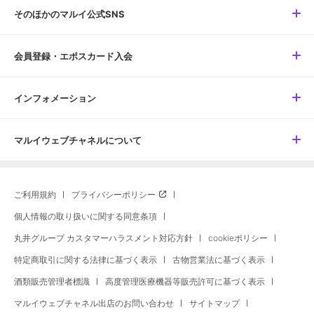
そのほかのマルイ公式SNS
会員登録・エポスカード入会
インフォメーション
マルイウェブチャネルについて
ご利用規約
プライバシーポリシー
個人情報の取り扱いに関する同意条項
丸井グループ カスタマーハラスメント対応方針
cookieポリシー
特定商取引に関する法律に基づく表示
古物営業法に基づく表示
酒類販売管理者標識
高度管理医療機器等販売許可に基づく表示
マルイウェブチャネル出店のお問い合わせ
サイトマップ