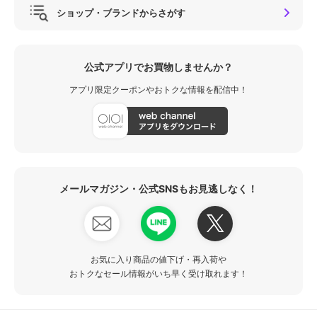
ショップ・ブランドからさがす
公式アプリでお買物しませんか？
アプリ限定クーポンやおトクな情報を配信中！
メールマガジン・公式SNSもお見逃しなく！
お気に入り商品の値下げ・再入荷や
おトクなセール情報がいち早く受け取れます！