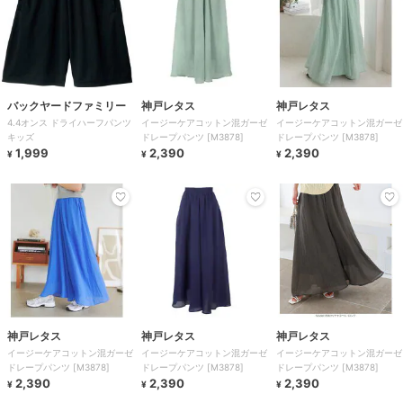
バックヤードファミリー
神戸レタス
神戸レタス
4.4オンス ドライハーフパンツ
イージーケアコットン混ガーゼ
イージーケアコットン混ガーゼ
キッズ
ドレープパンツ [M3878]
ドレープパンツ [M3878]
1,999
2,390
2,390
¥
¥
¥
神戸レタス
神戸レタス
神戸レタス
イージーケアコットン混ガーゼ
イージーケアコットン混ガーゼ
イージーケアコットン混ガーゼ
ドレープパンツ [M3878]
ドレープパンツ [M3878]
ドレープパンツ [M3878]
2,390
2,390
2,390
¥
¥
¥