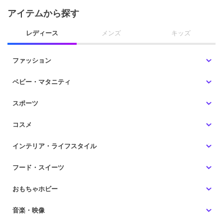
アイテムから探す
レディース
メンズ
キッズ
ファッション
ベビー・マタニティ
スポーツ
コスメ
インテリア・ライフスタイル
フード・スイーツ
おもちゃホビー
音楽・映像