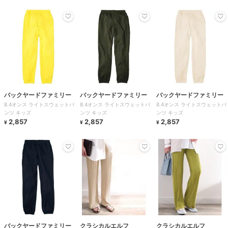
バックヤードファミリー
バックヤードファミリー
バックヤードファミリー
8.4オンス ライトスウェットパ
8.4オンス ライトスウェットパ
8.4オンス ライトスウェットパ
ンツ キッズ
ンツ キッズ
ンツ キッズ
2,857
2,857
2,857
¥
¥
¥
バックヤードファミリー
クラシカルエルフ
クラシカルエルフ