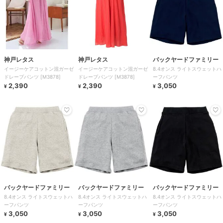
神戸レタス
神戸レタス
バックヤードファミリー
イージーケアコットン混ガーゼ
イージーケアコットン混ガーゼ
8.4オンス ライトスウェットハ
ドレープパンツ [M3878]
ドレープパンツ [M3878]
ーフパンツ
2,390
2,390
3,050
¥
¥
¥
バックヤードファミリー
バックヤードファミリー
バックヤードファミリー
8.4オンス ライトスウェットハ
8.4オンス ライトスウェットハ
8.4オンス ライトスウェットハ
ーフパンツ
ーフパンツ
ーフパンツ
3,050
3,050
3,050
¥
¥
¥