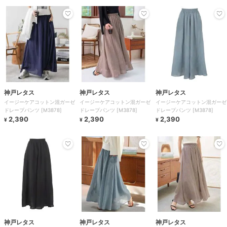
神戸レタス
神戸レタス
神戸レタス
イージーケアコットン混ガーゼ
イージーケアコットン混ガーゼ
イージーケアコットン混ガーゼ
ドレープパンツ [M3878]
ドレープパンツ [M3878]
ドレープパンツ [M3878]
2,390
2,390
2,390
¥
¥
¥
神戸レタス
神戸レタス
神戸レタス