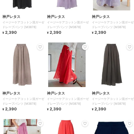
神戸レタス
神戸レタス
神戸レタス
イージーケアコットン混ガーゼ
イージーケアコットン混ガーゼ
イージーケアコットン混ガーゼ
ドレープパンツ [M3878]
ドレープパンツ [M3878]
ドレープパンツ [M3878]
2,390
2,390
2,390
¥
¥
¥
神戸レタス
神戸レタス
神戸レタス
イージーケアコットン混ガーゼ
イージーケアコットン混ガーゼ
イージーケアコットン混ガーゼ
ドレープパンツ [M3878]
ドレープパンツ [M3878]
ドレープパンツ [M3878]
2,390
2,390
2,390
¥
¥
¥