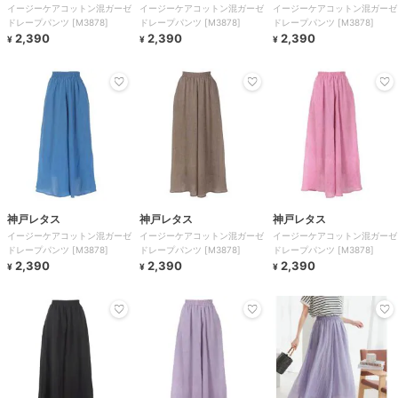
イージーケアコットン混ガーゼ
イージーケアコットン混ガーゼ
イージーケアコットン混ガーゼ
ドレープパンツ [M3878]
ドレープパンツ [M3878]
ドレープパンツ [M3878]
2,390
2,390
2,390
¥
¥
¥
神戸レタス
神戸レタス
神戸レタス
イージーケアコットン混ガーゼ
イージーケアコットン混ガーゼ
イージーケアコットン混ガーゼ
ドレープパンツ [M3878]
ドレープパンツ [M3878]
ドレープパンツ [M3878]
2,390
2,390
2,390
¥
¥
¥