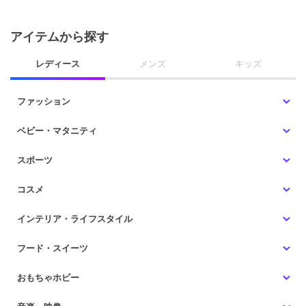
アイテムから探す
レディース
メンズ
キッズ
ファッション
ベビー・マタニティ
スポーツ
コスメ
インテリア・ライフスタイル
フード・スイーツ
おもちゃホビー