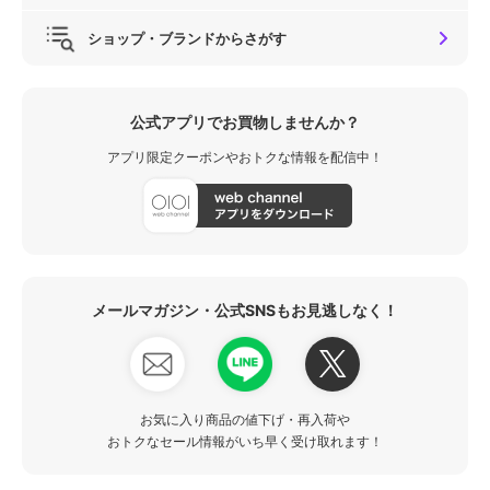
ショップ・ブランドからさがす
公式アプリでお買物しませんか？
アプリ限定クーポンやおトクな情報を配信中！
メールマガジン・公式SNSもお見逃しなく！
お気に入り商品の値下げ・再入荷や
おトクなセール情報がいち早く受け取れます！