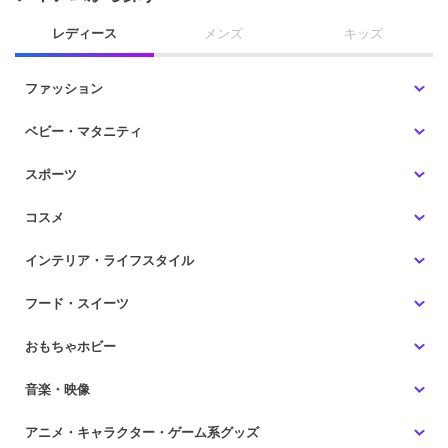
レディース
メンズ
キッズ
ファッション
ベビー・マタニティ
スポーツ
コスメ
インテリア・ライフスタイル
フード・スイーツ
おもちゃホビー
音楽・映像
アニメ・キャラクター・ゲーム系グッズ