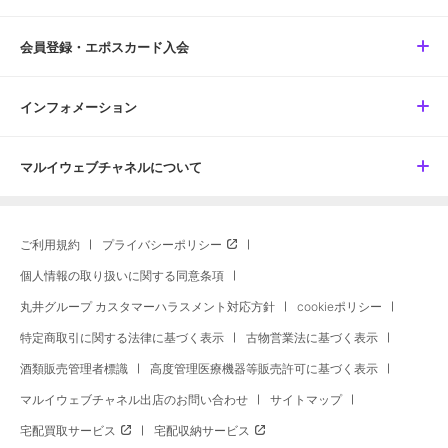
会員登録・エポスカード入会
インフォメーション
マルイウェブチャネルについて
ご利用規約
プライバシーポリシー
個人情報の取り扱いに関する同意条項
丸井グループ カスタマーハラスメント対応方針
cookieポリシー
特定商取引に関する法律に基づく表示
古物営業法に基づく表示
酒類販売管理者標識
高度管理医療機器等販売許可に基づく表示
マルイウェブチャネル出店のお問い合わせ
サイトマップ
宅配買取サービス
宅配収納サービス