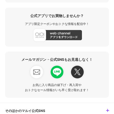
公式アプリでお買物しませんか？
アプリ限定クーポンやおトクな情報を配信中！
メールマガジン・公式SNSもお見逃しなく！
お気に入り商品の値下げ・再入荷や
おトクなセール情報がいち早く受け取れます！
そのほかのマルイ公式SNS