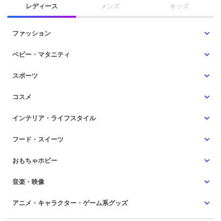
レディース
メンズ
キッズ
ファッション
ベビー・マタニティ
スポーツ
コスメ
インテリア・ライフスタイル
フード・スイーツ
おもちゃホビー
音楽・映像
アニメ・キャラクター・ゲーム系グッズ