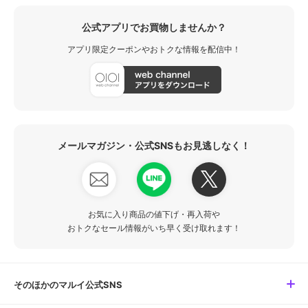
公式アプリでお買物しませんか？
アプリ限定クーポンやおトクな情報を配信中！
メールマガジン・公式SNSもお見逃しなく！
お気に入り商品の値下げ・再入荷や
おトクなセール情報がいち早く受け取れます！
そのほかのマルイ公式SNS