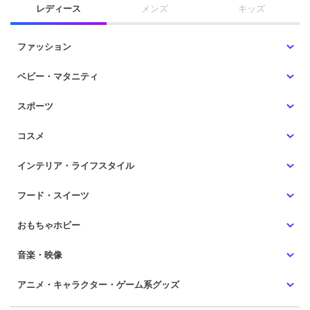
レディース
メンズ
キッズ
ファッション
ベビー・マタニティ
スポーツ
コスメ
インテリア・ライフスタイル
フード・スイーツ
おもちゃホビー
音楽・映像
アニメ・キャラクター・ゲーム系グッズ