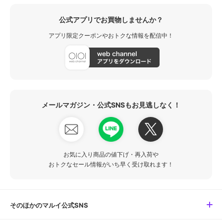
公式アプリでお買物しませんか？
アプリ限定クーポンやおトクな情報を配信中！
メールマガジン・公式SNSもお見逃しなく！
お気に入り商品の値下げ・再入荷や
おトクなセール情報がいち早く受け取れます！
そのほかのマルイ公式SNS