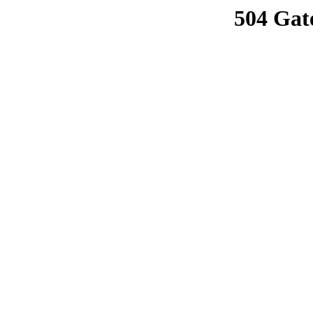
504 Gat