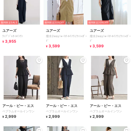
期間限定SALE
期間限定20%OFF
期間限定20%OFF
ユアーズ
ユアーズ
ユアーズ
ﾗｯﾌﾟｼﾞﾚｵｰﾙｲﾝﾜﾝ
撥水2wayｼｮｰﾄｵｰﾙｲﾝﾜﾝ/ﾗｯｼｭｶﾞｰ
撥水2wayｼｮｰﾄｵｰﾙｲﾝﾜﾝ/ﾗｯｼｭｶﾞｰ
3,955
ﾄﾞ
ﾄﾞ
¥
3,599
3,599
¥
¥
アール・ピー・エス
アール・ピー・エス
アール・ピー・エス
ペプラムオールインワン
ペプラムオールインワン
ペプラムオールインワン
2,999
2,999
2,999
¥
¥
¥