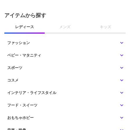
アイテムから探す
レディース
メンズ
キッズ
ファッション
ベビー・マタニティ
スポーツ
コスメ
インテリア・ライフスタイル
フード・スイーツ
おもちゃホビー
音楽・映像