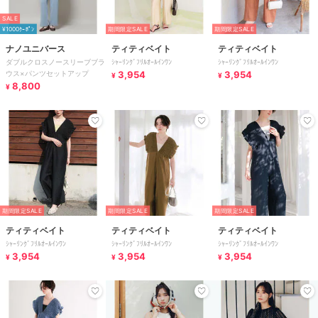
SALE
¥1000ｸｰﾎﾟﾝ
期間限定SALE
期間限定SALE
ナノユニバース
ティティベイト
ティティベイト
ダブルクロスノースリーブブラ
ｼｬｰﾘﾝｸﾞﾌﾘﾙｵｰﾙｲﾝﾜﾝ
ｼｬｰﾘﾝｸﾞﾌﾘﾙｵｰﾙｲﾝﾜﾝ
ウス×パンツセットアップ
3,954
3,954
¥
¥
8,800
¥
期間限定SALE
期間限定SALE
期間限定SALE
ティティベイト
ティティベイト
ティティベイト
ｼｬｰﾘﾝｸﾞﾌﾘﾙｵｰﾙｲﾝﾜﾝ
ｼｬｰﾘﾝｸﾞﾌﾘﾙｵｰﾙｲﾝﾜﾝ
ｼｬｰﾘﾝｸﾞﾌﾘﾙｵｰﾙｲﾝﾜﾝ
3,954
3,954
3,954
¥
¥
¥