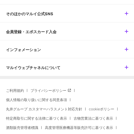
そのほかのマルイ公式SNS
会員登録・エポスカード入会
インフォメーション
マルイウェブチャネルについて
ご利用規約
プライバシーポリシー
個人情報の取り扱いに関する同意条項
丸井グループ カスタマーハラスメント対応方針
cookieポリシー
特定商取引に関する法律に基づく表示
古物営業法に基づく表示
酒類販売管理者標識
高度管理医療機器等販売許可に基づく表示