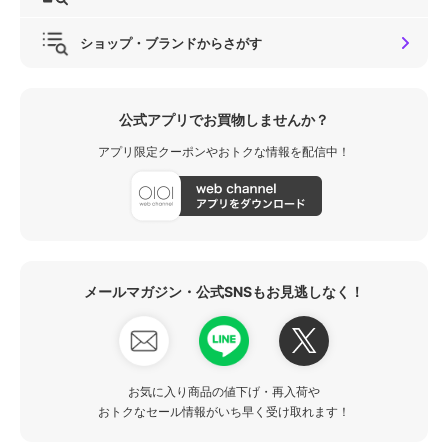
ショップ・ブランドからさがす
公式アプリでお買物しませんか？
アプリ限定クーポンやおトクな情報を配信中！
メールマガジン・公式SNSもお見逃しなく！
お気に入り商品の値下げ・再入荷や
おトクなセール情報がいち早く受け取れます！