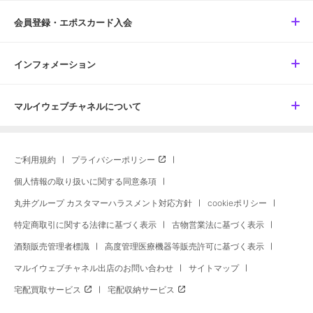
会員登録・エポスカード入会
インフォメーション
マルイウェブチャネルについて
ご利用規約
プライバシーポリシー
個人情報の取り扱いに関する同意条項
丸井グループ カスタマーハラスメント対応方針
cookieポリシー
特定商取引に関する法律に基づく表示
古物営業法に基づく表示
酒類販売管理者標識
高度管理医療機器等販売許可に基づく表示
マルイウェブチャネル出店のお問い合わせ
サイトマップ
宅配買取サービス
宅配収納サービス