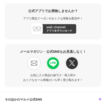
公式アプリでお買物しませんか？
アプリ限定クーポンやおトクな情報を配信中！
メールマガジン・公式SNSもお見逃しなく！
お気に入り商品の値下げ・再入荷や
おトクなセール情報がいち早く受け取れます！
そのほかのマルイ公式SNS