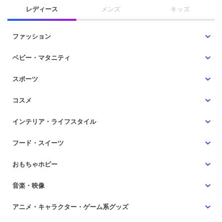
レディース
メンズ
キッズ
ファッション
ベビー・マタニティ
スポーツ
コスメ
インテリア・ライフスタイル
フード・スイーツ
おもちゃホビー
音楽・映像
アニメ・キャラクター・ゲーム系グッズ