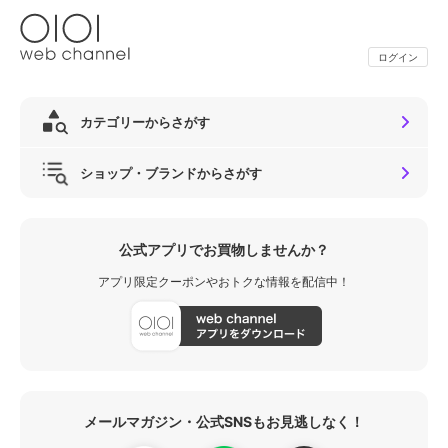
ログイン
カテゴリーからさがす
ショップ・ブランドからさがす
公式アプリでお買物しませんか？
アプリ限定クーポンやおトクな情報を配信中！
メールマガジン・公式SNSもお見逃しなく！