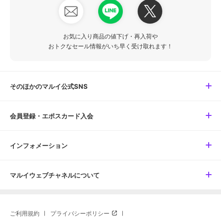
お気に入り商品の値下げ・再入荷や
おトクなセール情報がいち早く受け取れます！
そのほかのマルイ公式SNS
会員登録・エポスカード入会
インフォメーション
マルイウェブチャネルについて
ご利用規約
プライバシーポリシー