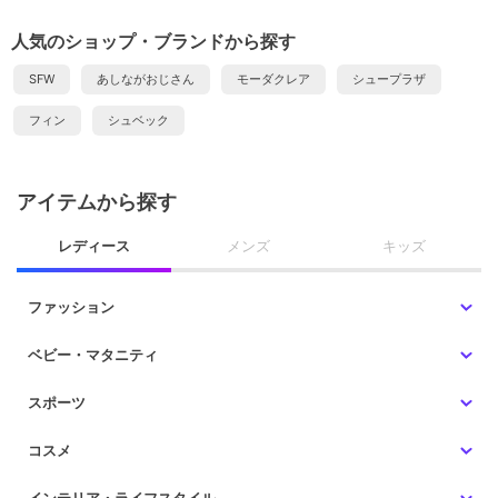
人気のショップ・ブランドから探す
SFW
あしながおじさん
モーダクレア
シュープラザ
フィン
シュベック
アイテムから探す
レディース
メンズ
キッズ
ファッション
ベビー・マタニティ
スポーツ
コスメ