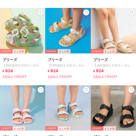
20%OFF
まとめ割
20%OFF
まとめ割
20%OFF
まとめ割
ブリーズ
ブリーズ
ブリーズ
【26年新作】EVAサンダル
【26年新作】EVAサンダル
【26年新作】EVAサンダル
924
924
924
¥
¥
¥
2点以上で5%OFF
2点以上で5%OFF
2点以上で5%OFF
20%OFF
まとめ割
20%OFF
まとめ割
20%OFF
まとめ割