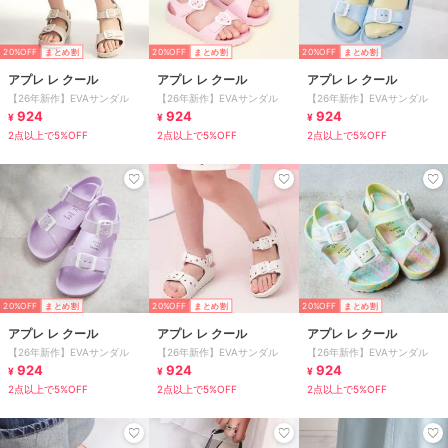
20%OFF
まとめ割
20%OFF
まとめ割
20%OFF
まとめ割
アプレ レ クール
アプレ レ クール
アプレ レ クール
【26年新作】EVAサンダル
【26年新作】EVAサンダル
【26年新作】EVAサンダル
924
924
924
¥
¥
¥
2点以上で5%OFF
2点以上で5%OFF
2点以上で5%OFF
20%OFF
まとめ割
20%OFF
まとめ割
20%OFF
まとめ割
アプレ レ クール
アプレ レ クール
アプレ レ クール
【26年新作】EVAサンダル
【26年新作】EVAサンダル
【26年新作】EVAサンダル
924
924
924
¥
¥
¥
2点以上で5%OFF
2点以上で5%OFF
2点以上で5%OFF