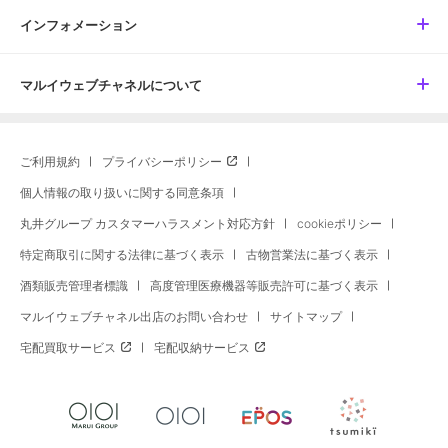
インフォメーション
マルイウェブチャネルについて
ご利用規約
プライバシーポリシー
個人情報の取り扱いに関する同意条項
丸井グループ カスタマーハラスメント対応方針
cookieポリシー
特定商取引に関する法律に基づく表示
古物営業法に基づく表示
酒類販売管理者標識
高度管理医療機器等販売許可に基づく表示
マルイウェブチャネル出店のお問い合わせ
サイトマップ
宅配買取サービス
宅配収納サービス