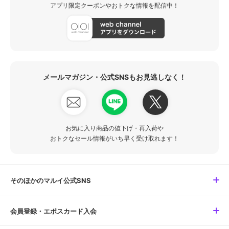
アプリ限定クーポンやおトクな情報を配信中！
メールマガジン・公式SNSもお見逃しなく！
お気に入り商品の値下げ・再入荷や
おトクなセール情報がいち早く受け取れます！
そのほかのマルイ公式SNS
会員登録・エポスカード入会