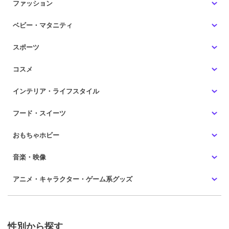
ファッション
ベビー・マタニティ
スポーツ
コスメ
インテリア・ライフスタイル
フード・スイーツ
おもちゃホビー
音楽・映像
アニメ・キャラクター・ゲーム系グッズ
性別から探す