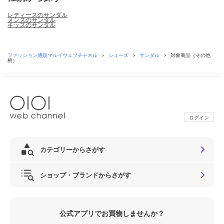
レディースのサンダル
メンズのサンダル
キッズのサンダル
ファッション通販マルイウェブチャネル
＞
シューズ
＞
サンダル
＞
対象商品（その他
柄）
ログイン
カテゴリーからさがす
ショップ・ブランドからさがす
公式アプリでお買物しませんか？