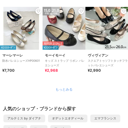
期間限定SALE
¥200ｸｰﾎﾟﾝ
¥200ｸｰﾎﾟﾝ
マーレマーレ
モーイモーイ
ヴィヴィアン
防水バレエシューズHP00601
キッズ ストラップ リボン バレ
スクエアトゥソフトタッチフラ
エシューズ
ットバレエシューズ
¥7,700
¥2,968
¥2,990
もっとみる
人気のショップ・ブランドから探す
アルテミス by ダイアナ
オデットエオディール
エマフランシス