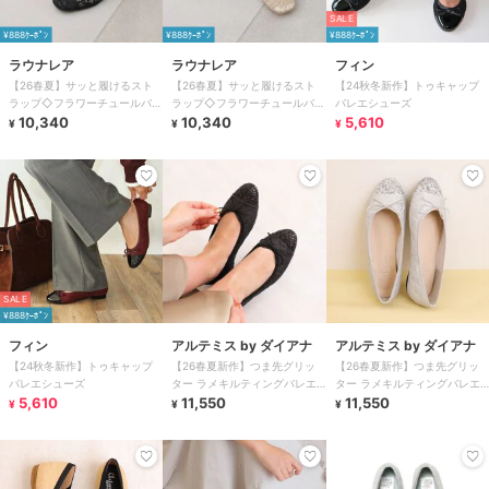
SALE
¥888ｸｰﾎﾟﾝ
¥888ｸｰﾎﾟﾝ
¥888ｸｰﾎﾟﾝ
ラウナレア
ラウナレア
フィン
【26春夏】サッと履けるスト
【26春夏】サッと履けるスト
【24秋冬新作】トゥキャップ
ラップ◇フラワーチュールバレ
ラップ◇フラワーチュールバレ
バレエシューズ
エシューズ(B7612A)
10,340
エシューズ(B7612A)
10,340
5,610
¥
¥
¥
SALE
¥888ｸｰﾎﾟﾝ
フィン
アルテミス by ダイアナ
アルテミス by ダイアナ
【24秋冬新作】トゥキャップ
【26春夏新作】つま先グリッ
【26春夏新作】つま先グリッ
バレエシューズ
ター ラメキルティングバレエ
ター ラメキルティングバレエ
5,610
シューズ
11,550
シューズ
11,550
¥
¥
¥