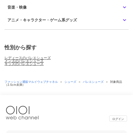
音楽・映像
アニメ・キャラクター・ゲーム系グッズ
性別から探す
レディースのバレエシューズ
メンズのバレエシューズ
キッズのバレエシューズ
ファッション通販マルイウェブチャネル
＞
シューズ
＞
バレエシューズ
＞
対象商品
（2.5cm未満）
ログイン