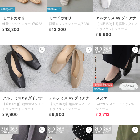
¥888ｸｰﾎﾟﾝ
¥888ｸｰﾎﾟﾝ
モードカオリ
モードカオリ
アルテミス by ダイアナ
軽量メッシュシューズ/6286
軽量メッシュシューズ/6286
【片足150g】超軽量スクエア
13,200
13,200
トゥフラットシューズ
¥
¥
9,900
¥
期間限定SALE
¥200ｸｰﾎﾟﾝ
アルテミス by ダイアナ
アルテミス by ダイアナ
メヌエ
【片足150g】超軽量スクエア
【片足150g】超軽量スクエア
ふわカル スクエアトゥ バレエ
トゥフラットシューズ
トゥフラットシューズ
シューズ
9,900
9,900
2,713
¥
¥
¥