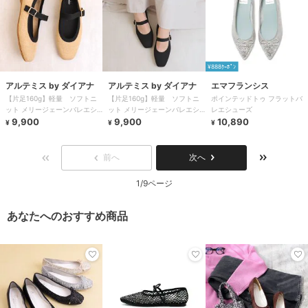
¥888ｸｰﾎﾟﾝ
アルテミス by ダイアナ
アルテミス by ダイアナ
エマフランシス
【片足160g】軽量 ソフトニ
【片足160g】軽量 ソフトニ
ポインテッドトゥ フラットバ
ット メリージェーンバレエシ
ット メリージェーンバレエシ
レエシューズ
ューズ
9,900
ューズ
9,900
10,890
¥
¥
¥
前へ
次へ
1/9ページ
あなたへのおすすめ商品