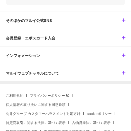
そのほかのマルイ公式SNS
会員登録・エポスカード入会
インフォメーション
マルイウェブチャネルについて
ご利用規約
プライバシーポリシー
個人情報の取り扱いに関する同意条項
丸井グループ カスタマーハラスメント対応方針
cookieポリシー
特定商取引に関する法律に基づく表示
古物営業法に基づく表示