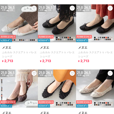
期間限定SALE
期間限定SALE
期間限定SALE
¥200ｸｰﾎﾟﾝ
¥200ｸｰﾎﾟﾝ
¥200ｸｰﾎﾟﾝ
メヌエ
メヌエ
メヌエ
ふわカル スクエアトゥ バレエ
ふわカル スクエアトゥ バレエ
ふわカル スクエアトゥ バレエ
シューズ
シューズ
シューズ
2,713
2,713
2,713
¥
¥
¥
期間限定SALE
期間限定SALE
期間限定SALE
¥200ｸｰﾎﾟﾝ
¥200ｸｰﾎﾟﾝ
¥200ｸｰﾎﾟﾝ
メヌエ
メヌエ
メヌエ