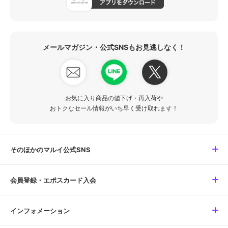
メールマガジン・公式SNSもお見逃しなく！
お気に入り商品の値下げ・再入荷や
おトクなセール情報がいち早く受け取れます！
そのほかのマルイ公式SNS
会員登録・エポスカード入会
インフォメーション