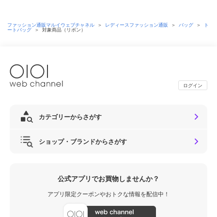
ファッション通販マルイウェブチャネル
＞
レディースファッション通販
＞
バッグ
＞
ト
ートバッグ
＞
対象商品（リボン）
ログイン
カテゴリーからさがす
ショップ・ブランドからさがす
公式アプリでお買物しませんか？
アプリ限定クーポンやおトクな情報を配信中！