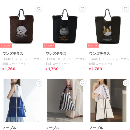
50%OFF
50%OFF
50%OFF
ワンズテラス
ワンズテラス
ワンズテラス
【A4可】SE メッシュアニマル
【A4可】SE メッシュアニマル
【A4可】SE メッシュアニマル
刺繍 コードトート
刺繍 コードトート
刺繍 コードトート
1,760
1,760
1,760
¥
¥
¥
ノーブル
ノーブル
ノーブル