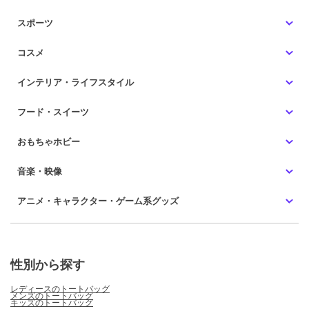
スポーツ
コスメ
インテリア・ライフスタイル
フード・スイーツ
おもちゃホビー
音楽・映像
アニメ・キャラクター・ゲーム系グッズ
性別から探す
レディースのトートバッグ
メンズのトートバッグ
キッズのトートバッグ