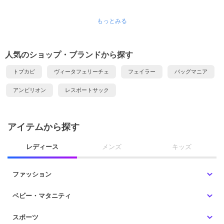
もっとみる
人気のショップ・ブランドから探す
トプカピ
ヴィータフェリーチェ
フェイラー
バッグマニア
アンビリオン
レスポートサック
アイテムから探す
レディース
メンズ
キッズ
ファッション
ベビー・マタニティ
スポーツ