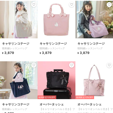
キャサリンコテージ
キャサリンコテージ
キャサリンコテージ
猫刺繍レッスンバッグ
猫刺繍レッスンバッグ
猫刺繍レッスンバッグ
3,879
3,879
3,879
¥
¥
¥
期間限定10%OFF
期間限定10%OFF
キャサリンコテージ
オーバータッシェ
オーバータッシェ
猫刺繍レッスンバッグ
【キャリーオンベルト付き】フ
【キャリーオンベルト付き】フ
リルリボントートバッグ
リルリボントートバッグ