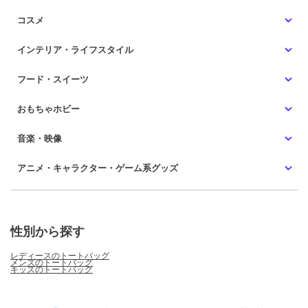
コスメ
インテリア・ライフスタイル
フード・スイーツ
おもちゃホビー
音楽・映像
アニメ・キャラクター・ゲーム系グッズ
性別から探す
レディースのトートバッグ
メンズのトートバッグ
キッズのトートバッグ