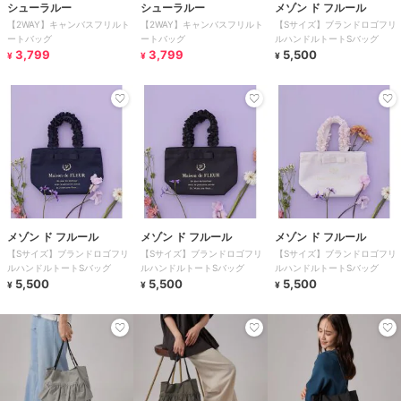
シューラルー
シューラルー
メゾン ド フルール
【2WAY】キャンバスフリルト
【2WAY】キャンバスフリルト
【Sサイズ】ブランドロゴフリ
ートバッグ
ートバッグ
ルハンドルトートSバッグ
3,799
3,799
5,500
¥
¥
¥
メゾン ド フルール
メゾン ド フルール
メゾン ド フルール
【Sサイズ】ブランドロゴフリ
【Sサイズ】ブランドロゴフリ
【Sサイズ】ブランドロゴフリ
ルハンドルトートSバッグ
ルハンドルトートSバッグ
ルハンドルトートSバッグ
5,500
5,500
5,500
¥
¥
¥