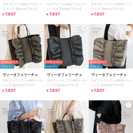
ネオプレーン2wayフリルトー
ネオプレーン2wayフリルトー
ネオプレーンフリルBIGトート
トバッグ【aroco/アロコ】
トバッグ【aroco/アロコ】
バッグ【aroco/アロコ】
7,837
7,837
7,837
¥
¥
¥
期間限定SALE
期間限定SALE
期間限定SALE
¥200ｸｰﾎﾟﾝ
¥200ｸｰﾎﾟﾝ
¥200ｸｰﾎﾟﾝ
ヴィータフェリーチェ
ヴィータフェリーチェ
ヴィータフェリーチェ
ネオプレーンフリルBIGトート
ネオプレーンフリルBIGトート
ネオプレーンフリルBIGトート
バッグ【aroco/アロコ】
バッグ【aroco/アロコ】
バッグ【aroco/アロコ】
7,837
7,837
7,837
¥
¥
¥