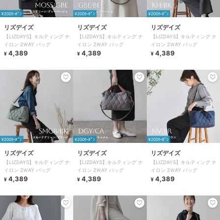
¥200ｸｰﾎﾟﾝ
¥200ｸｰﾎﾟﾝ
¥200ｸｰﾎﾟﾝ
リズデイズ
リズデイズ
リズデイズ
【LIZDAYS】キルティング ナ
【LIZDAYS】キルティング ナ
【LIZDAYS】キルティング ナ
イロン 2ＷAY バッグ
イロン 2ＷAY バッグ
イロン 2ＷAY バッグ
4,389
4,389
4,389
¥
¥
¥
¥200ｸｰﾎﾟﾝ
¥200ｸｰﾎﾟﾝ
¥200ｸｰﾎﾟﾝ
リズデイズ
リズデイズ
リズデイズ
【LIZDAYS】キルティング ナ
【LIZDAYS】キルティング ナ
【LIZDAYS】キルティング ナ
イロン 2ＷAY バッグ
イロン 2ＷAY バッグ
イロン 2ＷAY バッグ
4,389
4,389
4,389
¥
¥
¥