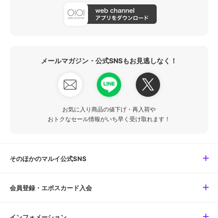
メールマガジン・公式SNSもお見逃しなく！
お気に入り商品の値下げ・再入荷や
おトクなセール情報がいち早く受け取れます！
そのほかのマルイ公式SNS
会員登録・エポスカード入会
インフォメーション