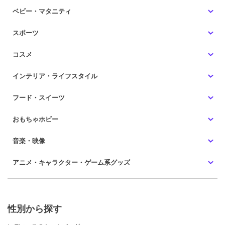
ベビー・マタニティ
スポーツ
コスメ
インテリア・ライフスタイル
フード・スイーツ
おもちゃホビー
音楽・映像
アニメ・キャラクター・ゲーム系グッズ
性別から探す