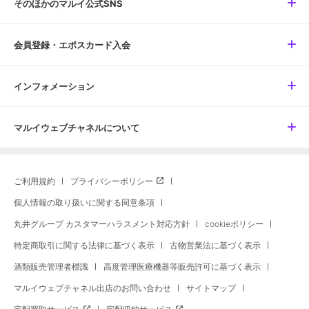
そのほかのマルイ公式SNS
会員登録・エポスカード入会
インフォメーション
マルイウェブチャネルについて
ご利用規約
プライバシーポリシー
個人情報の取り扱いに関する同意条項
丸井グループ カスタマーハラスメント対応方針
cookieポリシー
特定商取引に関する法律に基づく表示
古物営業法に基づく表示
酒類販売管理者標識
高度管理医療機器等販売許可に基づく表示
マルイウェブチャネル出店のお問い合わせ
サイトマップ