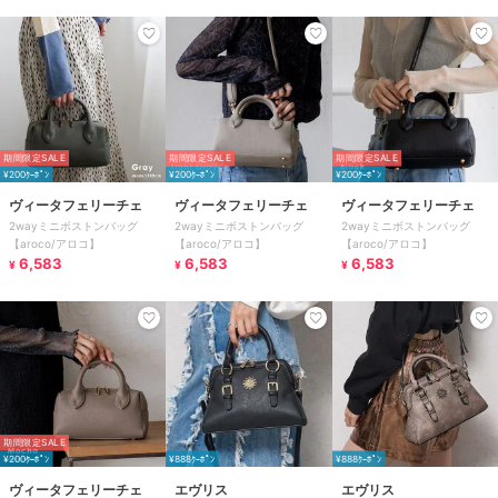
期間限定SALE
期間限定SALE
期間限定SALE
¥200ｸｰﾎﾟﾝ
¥200ｸｰﾎﾟﾝ
¥200ｸｰﾎﾟﾝ
ヴィータフェリーチェ
ヴィータフェリーチェ
ヴィータフェリーチェ
2wayミニボストンバッグ
2wayミニボストンバッグ
2wayミニボストンバッグ
【aroco/アロコ】
【aroco/アロコ】
【aroco/アロコ】
6,583
6,583
6,583
¥
¥
¥
期間限定SALE
¥200ｸｰﾎﾟﾝ
¥888ｸｰﾎﾟﾝ
¥888ｸｰﾎﾟﾝ
ヴィータフェリーチェ
エヴリス
エヴリス