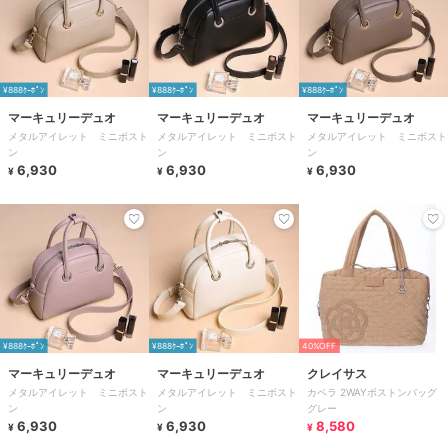
¥888ｸｰﾎﾟﾝ
¥888ｸｰﾎﾟﾝ
¥888ｸｰﾎﾟﾝ
マーキュリーデュオ
マーキュリーデュオ
マーキュリーデュオ
メタルアイレット ミニボスト
メタルアイレット ミニボスト
メタルアイレット ミニボスト
ン
ン
ン
6,930
6,930
6,930
¥
¥
¥
¥888ｸｰﾎﾟﾝ
¥888ｸｰﾎﾟﾝ
40%OFF
マーキュリーデュオ
マーキュリーデュオ
クレイサス
メタルアイレット ミニボスト
メタルアイレット ミニボスト
カペラ 2WAYボストンバッグ
ン
ン
グレー
6,930
6,930
8,580
¥
¥
¥