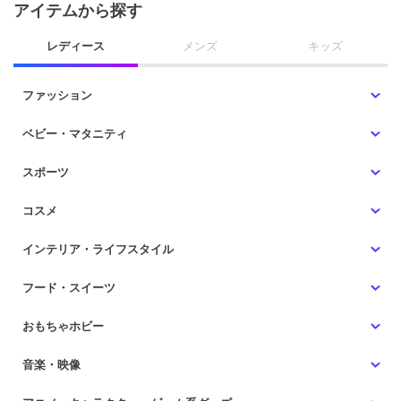
アイテムから探す
レディース
メンズ
キッズ
ファッション
ベビー・マタニティ
スポーツ
コスメ
インテリア・ライフスタイル
フード・スイーツ
おもちゃホビー
音楽・映像