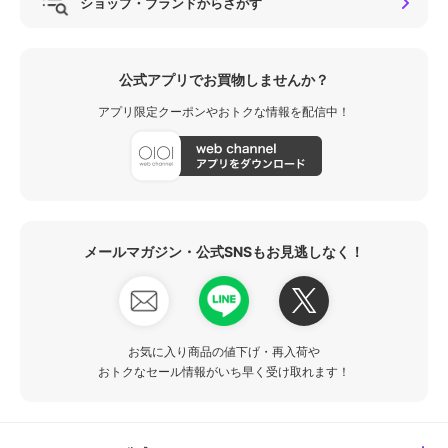
ショップ・ブランドからさがす
公式アプリでお買物しませんか？
アプリ限定クーポンやおトクな情報を配信中！
メールマガジン・公式SNSもお見逃しなく！
お気に入り商品の値下げ・再入荷や
おトクなセール情報がいち早く受け取れます！