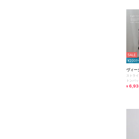
SALE
¥200ｸ
ヴィー
ストライ
トンバッ
6,93
¥