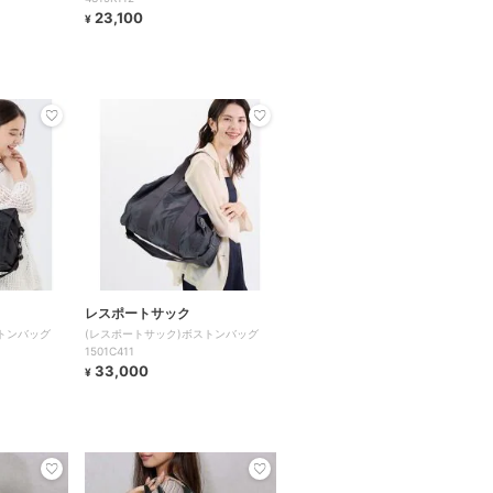
23,100
¥
レスポートサック
トンバッグ
(レスポートサック)ボストンバッグ
1501C411
33,000
¥