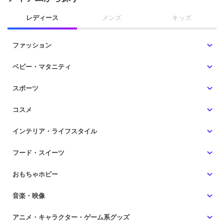
レディース
メンズ
キッズ
ファッション
ベビー・マタニティ
スポーツ
コスメ
インテリア・ライフスタイル
フード・スイーツ
おもちゃホビー
音楽・映像
アニメ・キャラクター・ゲーム系グッズ