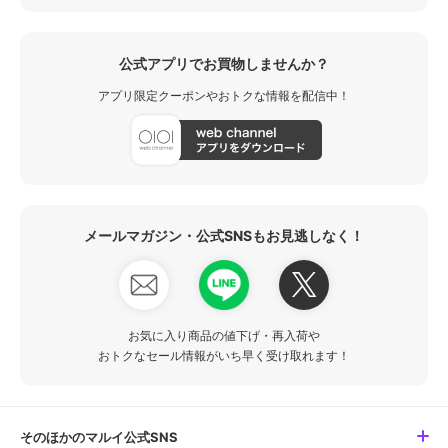
公式アプリでお買物しませんか？
アプリ限定クーポンやおトクな情報を配信中！
メールマガジン・公式SNSもお見逃しなく！
お気に入り商品の値下げ・再入荷や
おトクなセール情報がいち早く受け取れます！
そのほかのマルイ公式SNS