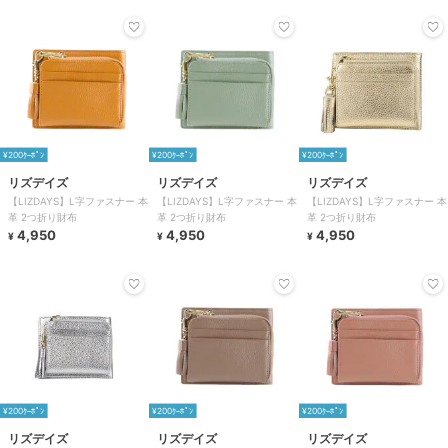
¥200ｸｰﾎﾟﾝ
¥200ｸｰﾎﾟﾝ
¥200ｸｰﾎﾟﾝ
リズデイズ
リズデイズ
リズデイズ
【LIZDAYS】L字ファスナー 本
【LIZDAYS】L字ファスナー 本
【LIZDAYS】L字ファスナー 本
革 2つ折り財布
革 2つ折り財布
革 2つ折り財布
4,950
4,950
4,950
¥
¥
¥
¥200ｸｰﾎﾟﾝ
¥200ｸｰﾎﾟﾝ
¥200ｸｰﾎﾟﾝ
リズデイズ
リズデイズ
リズデイズ