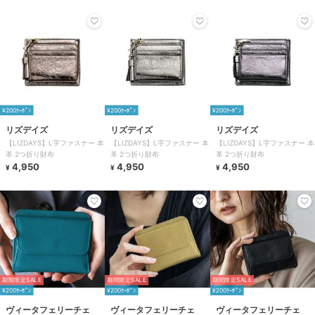
¥200ｸｰﾎﾟﾝ
¥200ｸｰﾎﾟﾝ
¥200ｸｰﾎﾟﾝ
リズデイズ
リズデイズ
リズデイズ
【LIZDAYS】L字ファスナー 本
【LIZDAYS】L字ファスナー 本
【LIZDAYS】L字ファスナー 本
革 2つ折り財布
革 2つ折り財布
革 2つ折り財布
4,950
4,950
4,950
¥
¥
¥
期間限定SALE
期間限定SALE
期間限定SALE
¥200ｸｰﾎﾟﾝ
¥200ｸｰﾎﾟﾝ
¥200ｸｰﾎﾟﾝ
ヴィータフェリーチェ
ヴィータフェリーチェ
ヴィータフェリーチェ