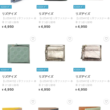
¥200ｸｰﾎﾟﾝ
¥200ｸｰﾎﾟﾝ
¥200ｸｰﾎﾟﾝ
リズデイズ
リズデイズ
リズデイズ
【LIZDAYS】L字ファスナー 本
【LIZDAYS】L字ファスナー 本
【LIZDAYS】L字ファスナー 本
革 2つ折り財布
革 2つ折り財布
革 2つ折り財布
4,950
4,950
4,950
¥
¥
¥
¥200ｸｰﾎﾟﾝ
¥200ｸｰﾎﾟﾝ
¥200ｸｰﾎﾟﾝ
リズデイズ
リズデイズ
リズデイズ
【LIZDAYS】L字ファスナー 本
【LIZDAYS】L字ファスナー 本
【LIZDAYS】L字ファスナー 本
革 2つ折り財布
革 2つ折り財布
革 2つ折り財布
4,950
4,950
4,950
¥
¥
¥