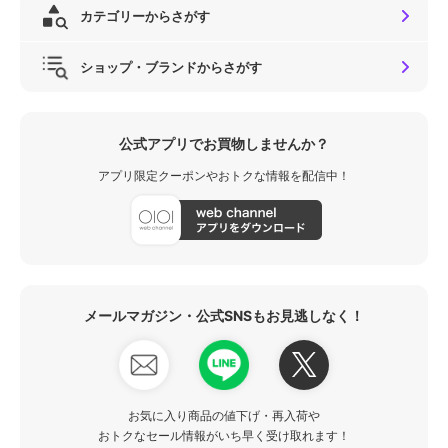
カテゴリーからさがす
ショップ・ブランドからさがす
公式アプリでお買物しませんか？
アプリ限定クーポンやおトクな情報を配信中！
メールマガジン・公式SNSもお見逃しなく！
お気に入り商品の値下げ・再入荷や
おトクなセール情報がいち早く受け取れます！