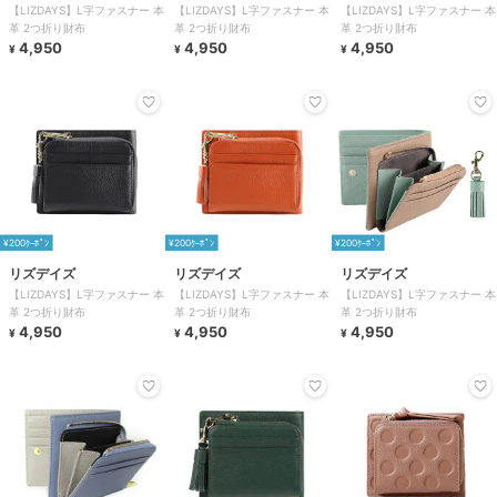
【LIZDAYS】L字ファスナー 本
【LIZDAYS】L字ファスナー 本
【LIZDAYS】L字ファスナー 本
革 2つ折り財布
革 2つ折り財布
革 2つ折り財布
4,950
4,950
4,950
¥
¥
¥
¥200ｸｰﾎﾟﾝ
¥200ｸｰﾎﾟﾝ
¥200ｸｰﾎﾟﾝ
リズデイズ
リズデイズ
リズデイズ
【LIZDAYS】L字ファスナー 本
【LIZDAYS】L字ファスナー 本
【LIZDAYS】L字ファスナー 本
革 2つ折り財布
革 2つ折り財布
革 2つ折り財布
4,950
4,950
4,950
¥
¥
¥