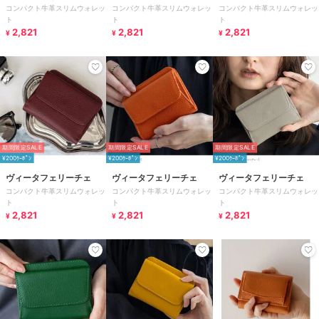
コンパクト牛革スリムウォレッ
コンパクト牛革スリムウォレッ
コンパクト牛革スリムウォレッ
ト
ト
ト
2,821
2,821
2,821
¥
¥
¥
期間限定SALE
期間限定SALE
期間限定SALE
¥200ｸｰﾎﾟﾝ
¥200ｸｰﾎﾟﾝ
¥200ｸｰﾎﾟﾝ
ヴィータフェリーチェ
ヴィータフェリーチェ
ヴィータフェリーチェ
コンパクト牛革スリムウォレッ
コンパクト牛革スリムウォレッ
コンパクト牛革スリムウォレッ
ト
ト
ト
2,821
2,821
2,821
¥
¥
¥