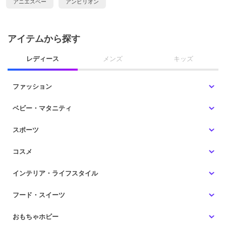
アニエスベー
アンビリオン
アイテムから探す
レディース
メンズ
キッズ
ファッション
ベビー・マタニティ
スポーツ
コスメ
インテリア・ライフスタイル
フード・スイーツ
おもちゃホビー