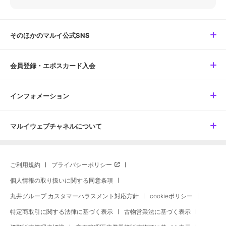
そのほかのマルイ公式SNS
会員登録・エポスカード入会
インフォメーション
マルイウェブチャネルについて
ご利用規約
プライバシーポリシー
個人情報の取り扱いに関する同意条項
丸井グループ カスタマーハラスメント対応方針
cookieポリシー
特定商取引に関する法律に基づく表示
古物営業法に基づく表示