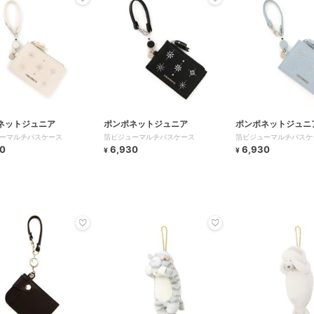
ネットジュニア
ポンポネットジュニア
ポンポネットジュニ
ーマルチパスケース
箔ビジューマルチパスケース
箔ビジューマルチパスケ
0
6,930
6,930
¥
¥