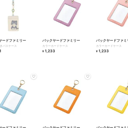
ヤードファミリー
バックヤードファミリー
バックヤードファミ
きパスケース
カラーカードケース
カラーカードケース
1
1,233
1,233
¥
¥
ヤードファミリー
バックヤードファミリー
バックヤードファミ