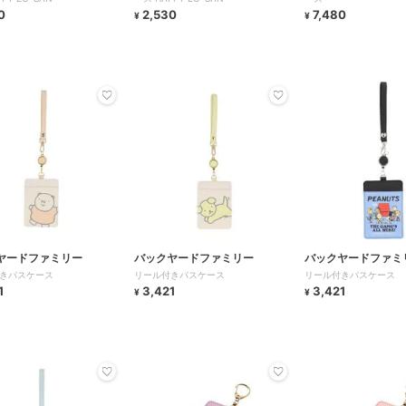
0
2,530
7,480
¥
¥
ヤードファミリー
バックヤードファミリー
バックヤードファミ
きパスケース
リール付きパスケース
リール付きパスケース
1
3,421
3,421
¥
¥