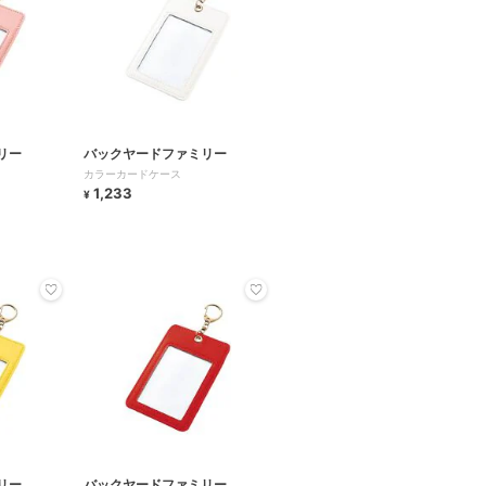
リー
バックヤードファミリー
カラーカードケース
1,233
¥
リー
バックヤードファミリー